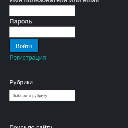
Имя пользователя или email
Пароль
Регистрация
Рубрики
Рубрики
Поиск по сайту