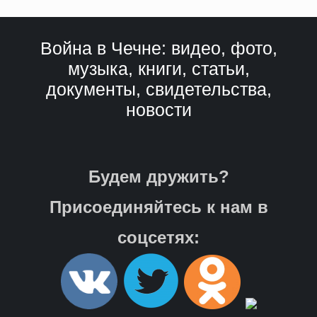
Война в Чечне: видео, фото,
музыка, книги, статьи,
документы, свидетельства,
новости
Будем дружить?
Присоединяйтесь к нам в
соцсетях: