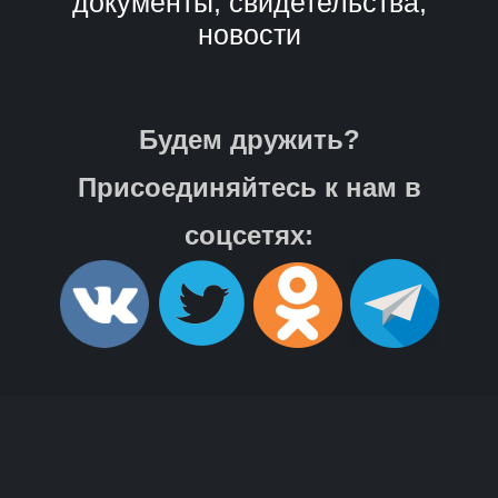
документы, свидетельства,
новости
Будем дружить?
Присоединяйтесь к нам в
соцсетях: