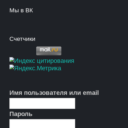
Мы в ВК
Счетчики
Имя пользователя или email
Пароль