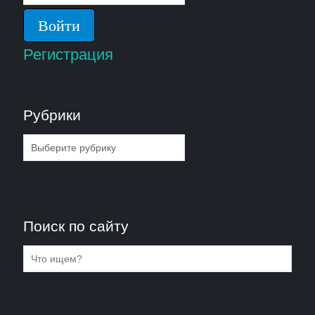
Регистрация
Рубрики
Рубрики
Поиск по сайту