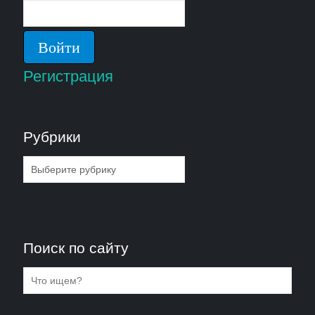
Регистрация
Рубрики
Рубрики
Поиск по сайту