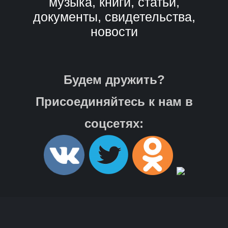
музыка, книги, статьи,
документы, свидетельства,
новости
Будем дружить?
Присоединяйтесь к нам в
соцсетях: