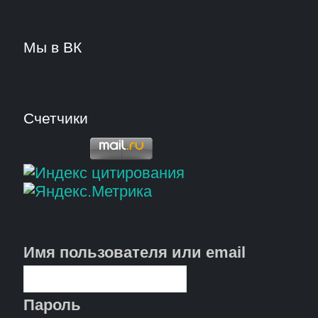
Мы в ВК
Счетчики
Имя пользователя или email
Пароль