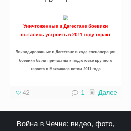
Уничтоженные в Дагестане боевики
пытались устроить в 2011 году теракт
Ликвидирован
ные в Дагестане в ходе спецоперации
боевики были причастны к подготовке крупного
теракта в Махачкале летом 2011 года
42
1
Далее
Война в Чечне: видео, фото,