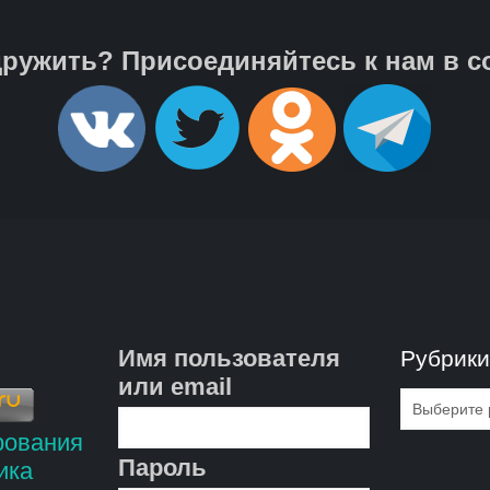
ружить? Присоединяйтесь к нам в с
Имя пользователя
Рубрик
или email
Рубрик
Пароль