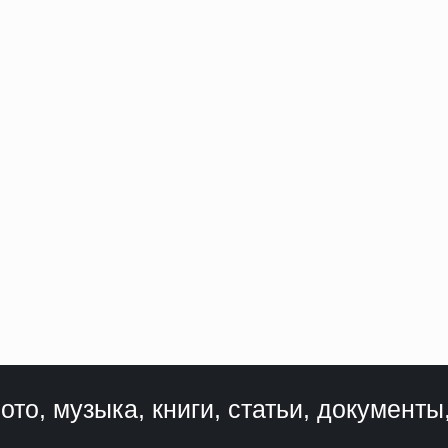
ото, музыка, книги, статьи, документы