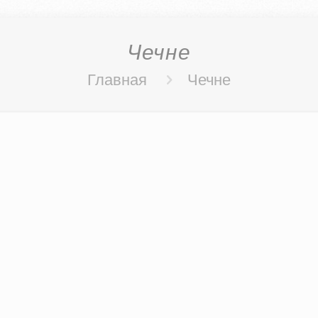
Чечне
Главная
Чечне