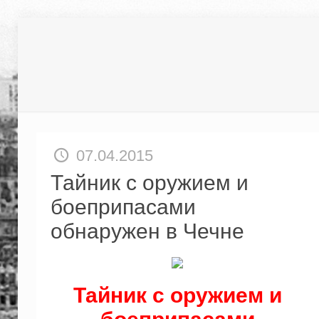
07.04.2015
Тайник с оружием и
боеприпасами
обнаружен в Чечне
Тайник с оружием и