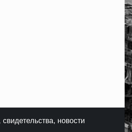
, свидетельства, новости