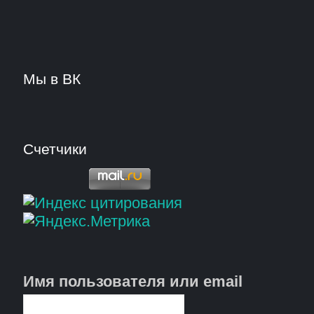
Мы в ВК
Счетчики
Имя пользователя или email