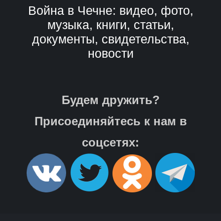
Война в Чечне: видео, фото,
музыка, книги, статьи,
документы, свидетельства,
новости
Будем дружить?
Присоединяйтесь к нам в
соцсетях: