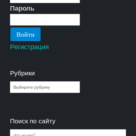
Пароль
Регистрация
Рубрики
Рубрики
Поиск по сайту