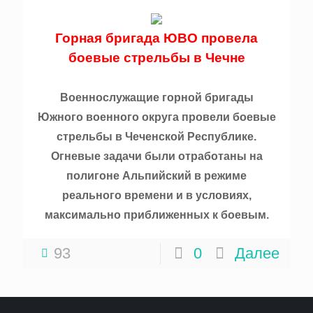
Горная бригада ЮВО провела
боевые стрельбы в Чечне
Военнослужащие горной бригады
Южного военного округа провели боевые
стрельбы в Чеченской Республике.
Огневые задачи были отработаны на
полигоне Альпийский в режиме
реального времени и в условиях,
максимально приближенных к боевым.
93
0
Далее