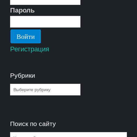
Пароль
Регистрация
Рубрики
Рубрики
Поиск по сайту