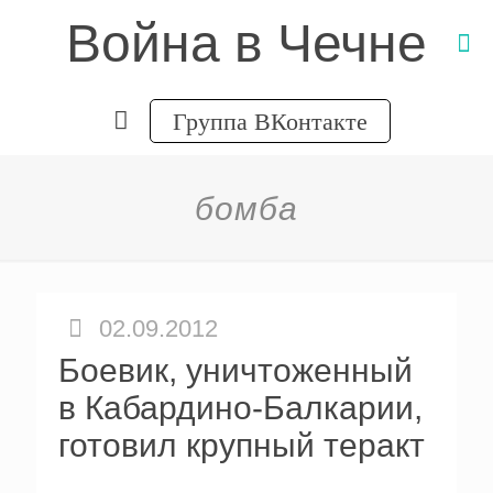
Война в Чечне
Группа ВКонтакте
бомба
02.09.2012
Боевик, уничтоженный
в Кабардино-Балкарии,
готовил крупный теракт