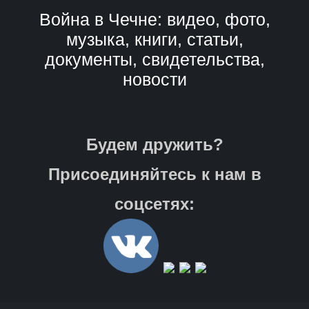
Война в Чечне: видео, фото,
музыка, книги, статьи,
документы, свидетельства,
новости
Будем дружить?
Присоединяйтесь к нам в
соцсетях: