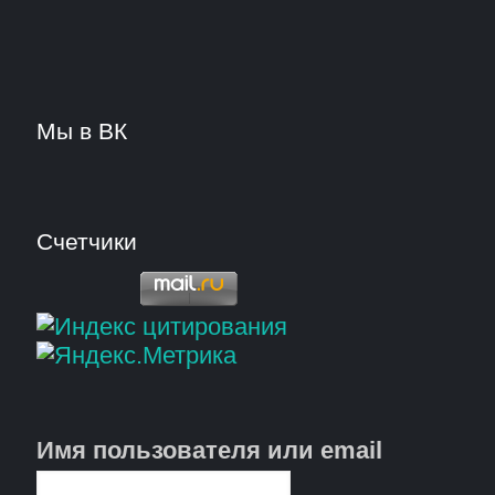
Мы в ВК
Счетчики
Имя пользователя или email