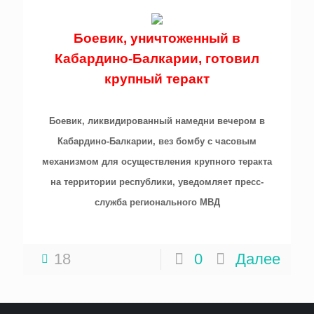
Боевик, уничтоженный в
Кабардино-Балкарии, готовил
крупный теракт
Боевик, ликвидированный намедни вечером в
Кабардино-Балкарии, вез бомбу с часовым
механизмом для осуществления крупного теракта
на территории республики, уведомляет пресс-
служба регионального МВД
18
0
Далее