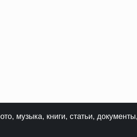
ото, музыка, книги, статьи, документы