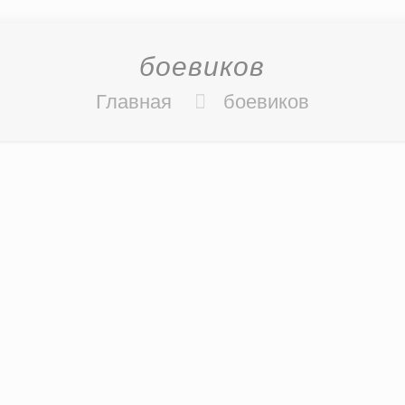
боевиков
Главная
боевиков