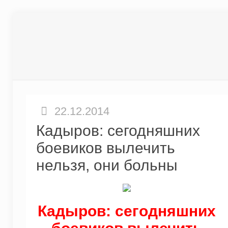
22.12.2014
Кадыров: сегодняшних
боевиков вылечить
нельзя, они больны
Кадыров: сегодняшних