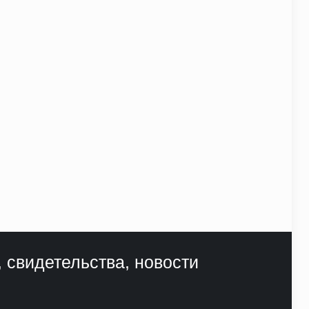
, свидетельства, новости