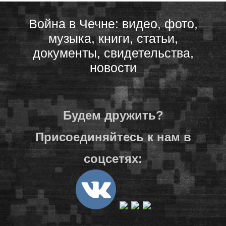
Война в Чечне: видео, фото,
музыка, книги, статьи,
документы, свидетельства,
новости
Будем дружить?
Присоединяйтесь к нам в
соцсетях: