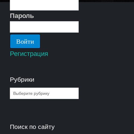
Пароль
Регистрация
Рубрики
Рубрики
Поиск по сайту