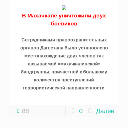
В Махачкале уничтожили двух
боевиков
Сотрудниками правоохранительных
органов Дагестана было установлено
местонахождение двух членов так
называемой «махачкалинской»
бандгруппы, причастной к большому
количеству преступлений
террористической направленности.
88
0
Далее