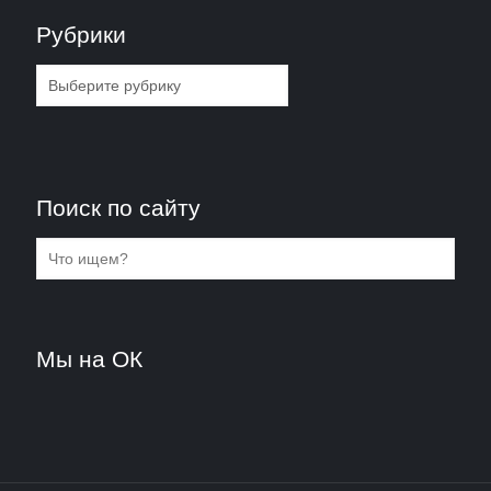
Рубрики
Рубрики
Поиск по сайту
Мы на ОК