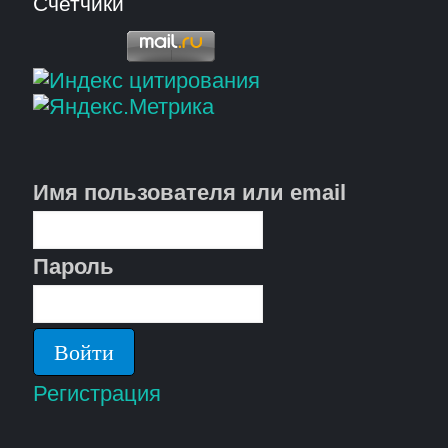
Счетчики
Имя пользователя или email
Пароль
Регистрация