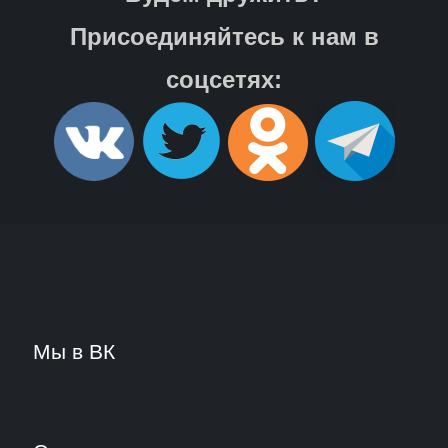
Присоединяйтесь к нам в
соцсетях:
Мы в ВК