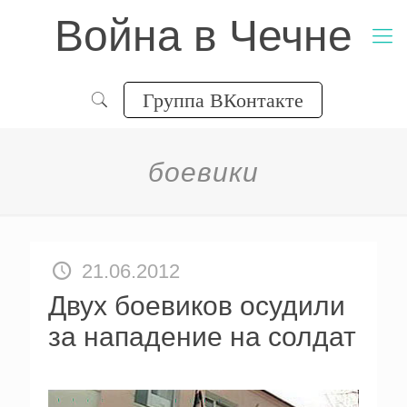
Война в Чечне
Группа ВКонтакте
боевики
21.06.2012
Двух боевиков осудили
за нападение на солдат