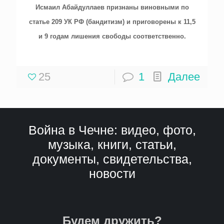
Исмаил Абайдуллаев признаны виновными по
статье 209 УК РФ (бандитизм) и приговорены к 11,5
и 9 годам лишения свободы соответственно.
25
1
Далее
Война в Чечне: видео, фото,
музыка, книги, статьи,
документы, свидетельства,
новости
Будем дружить?