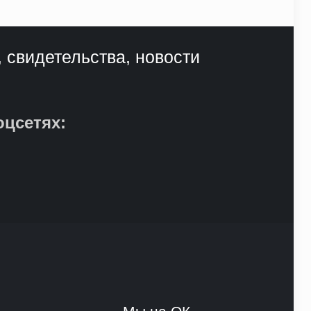
, свидетельства, новости
оцсетях: