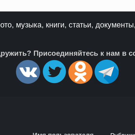
ото, музыка, книги, статьи, документы
ружить? Присоединяйтесь к нам в с