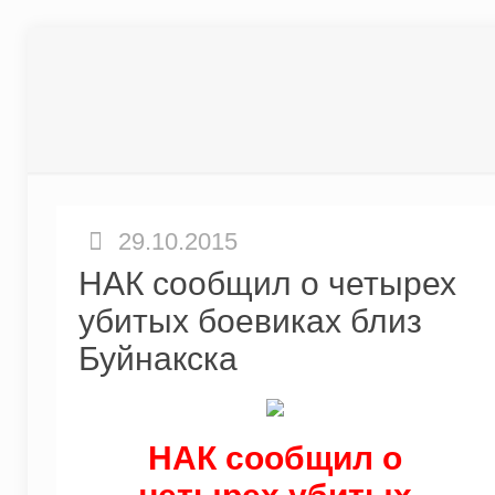
29.10.2015
НАК сообщил о четырех
убитых боевиках близ
Буйнакска
НАК сообщил о