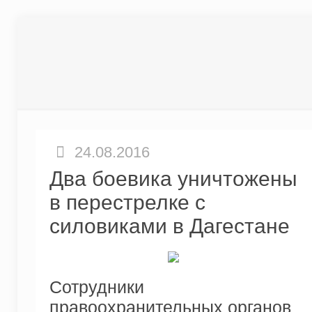
24.08.2016
Два боевика уничтожены
в перестрелке с
силовиками в Дагестане
Сотрудники
правоохранительных органов