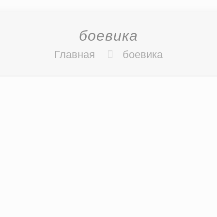
боевика
Главная
боевика