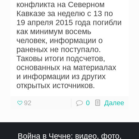
конфликта на Северном
Кавказе за неделю с 13 по
19 апреля 2015 года погибли
как минимум восемь
человек, информации о
раненых не поступало.
Таковы итоги подсчетов,
основанных на материалах
и информации из других
открытых источников.
92
0
Далее
Война в Чечне: видео, фото,