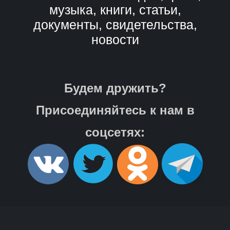
музыка, книги, статьи,
документы, свидетельства,
новости
Будем дружить?
Присоединяйтесь к нам в
соцсетях: