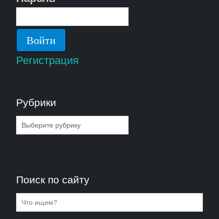
Регистрация
Рубрики
Рубрики
Поиск по сайту