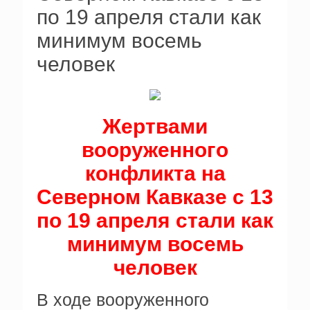
по 19 апреля стали как
минимум восемь
человек
Жертвами
вооруженного
конфликта на
Северном Кавказе с 13
по 19 апреля стали как
минимум восемь
человек
В ходе вооруженного