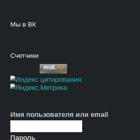
Мы в ВК
Счетчики
Имя пользователя или email
Пароль