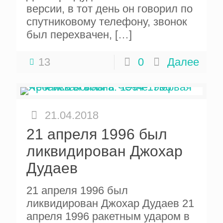
версии, в тот день он говорил по
спутниковому телефону, звонок
был перехвачен,
[…]
13
0
Далее
21.04.2018
21 апреля 1996 был
ликвидирован Джохар
Дудаев
21 апреля 1996 был
ликвидирован Джохар Дудаев 21
апреля 1996 ракетным ударом в