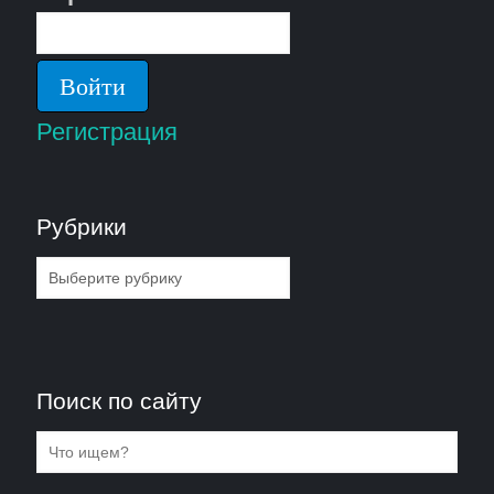
Регистрация
Рубрики
Рубрики
Поиск по сайту