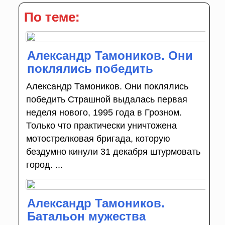
По теме:
Александр Тамоников. Они
поклялись победить
Александр Тамоников. Они поклялись
победить Страшной выдалась первая
неделя нового, 1995 года в Грозном.
Только что практически уничтожена
мотострелковая бригада, которую
бездумно кинули 31 декабря штурмовать
город. ...
Александр Тамоников.
Батальон мужества