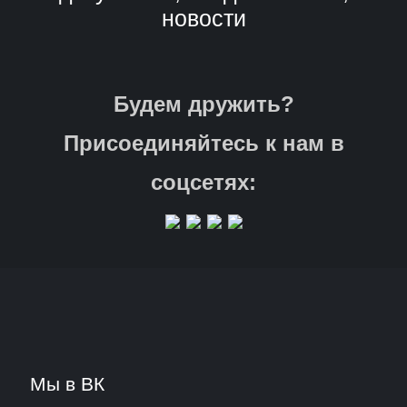
новости
Будем дружить?
Присоединяйтесь к нам в
соцсетях:
Мы в ВК