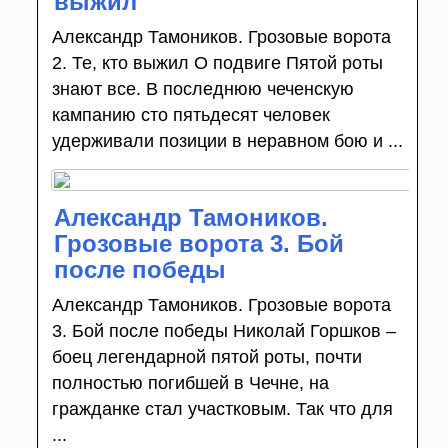
выжил
Александр Тамоников. Грозовые ворота
2. Те, кто выжил О подвиге Пятой роты
знают все. В последнюю чеченскую
кампанию сто пятьдесят человек
удерживали позиции в неравном бою и ...
Александр Тамоников.
Грозовые ворота 3. Бой
после победы
Александр Тамоников. Грозовые ворота
3. Бой после победы Николай Горшков –
боец легендарной пятой роты, почти
полностью погибшей в Чечне, на
гражданке стал участковым. Так что для
...