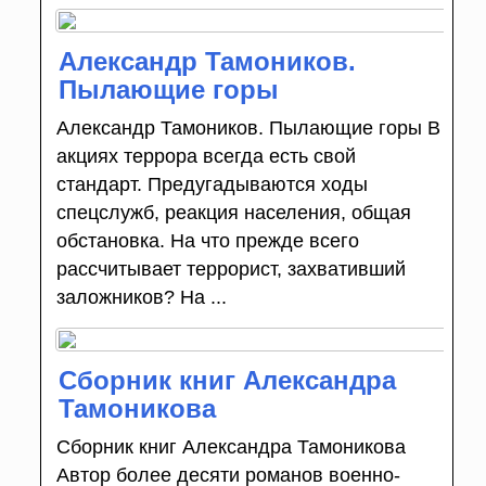
Александр Тамоников.
Пылающие горы
Александр Тамоников. Пылающие горы В
акциях террора всегда есть свой
стандарт. Предугадываются ходы
спецслужб, реакция населения, общая
обстановка. На что прежде всего
рассчитывает террорист, захвативший
заложников? На ...
Сборник книг Александра
Тамоникова
Сборник книг Александра Тамоникова
Автор более десяти романов военно-