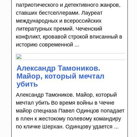
патриотического и детективного жанров,
ставших бестселлерами. Лауреат
международных и всероссийских
литературных премий. Чеченский
конфликт, кровавой строкой вписанный в
историю современной ...
Александр Тамоников.
Майор, который мечтал
убить
Александр Тамоников. Майор, который
мечтал убить Во время войны в Чечне
майор спецназа Павел Одинцов попадает
в плен к жестокому полевому командиру
по кличке Шерхан. Одинцову удается ...