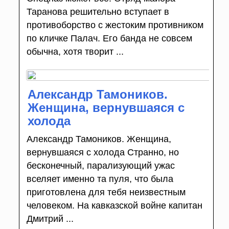
Таранова решительно вступает в
противоборство с жестоким противником
по кличке Палач. Его банда не совсем
обычна, хотя творит ...
Александр Тамоников.
Женщина, вернувшаяся с
холода
Александр Тамоников. Женщина,
вернувшаяся с холода Странно, но
бесконечный, парализующий ужас
вселяет именно та пуля, что была
приготовлена для тебя неизвестным
человеком. На кавказской войне капитан
Дмитрий ...