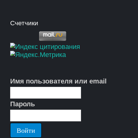
Счетчики
Имя пользователя или email
Пароль