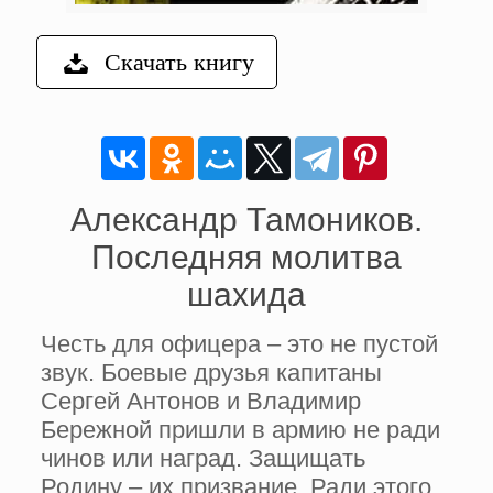
Скачать книгу
Александр Тамоников.
Последняя молитва
шахида
Честь для офицера – это не пустой
звук. Боевые друзья капитаны
Сергей Антонов и Владимир
Бережной пришли в армию не ради
чинов или наград. Защищать
Родину – их призвание. Ради этого