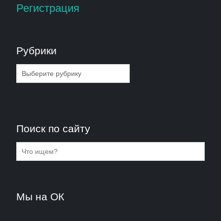
Регистрация
Рубрики
Рубрики
Поиск по сайту
Мы на ОК