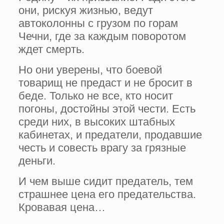
они, рискуя жизнью, ведут
автоколонны с грузом по горам
Чечни, где за каждым поворотом
ждет смерть.
Но они уверены, что боевой
товарищ не предаст и не бросит в
беде. Только не все, кто носит
погоны, достойны этой чести. Есть
среди них, в высоких штабных
кабинетах, и предатели, продавшие
честь и совесть врагу за грязные
деньги.
И чем выше сидит предатель, тем
страшнее цена его предательства.
Кровавая цена…