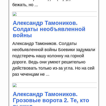
бежать, но ...
Александр Тамоников.
Солдаты необъявленной
войны
Александр Тамоников. Солдаты
необъявленной войны Боевики задумали
подстеречь нашу колонну на горной
дороге. Ведь они умеют решительно
действовать только из-за угла. Но на сей
раз чеченцам не ...
Александр Тамоников.
Грозовые ворота 2. Те, кто