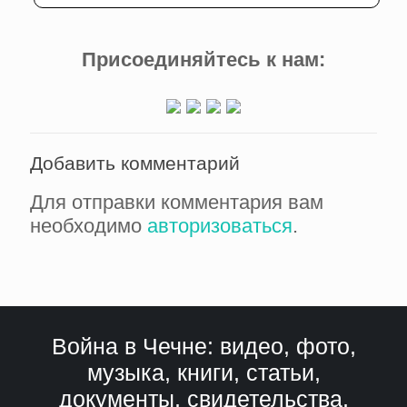
Присоединяйтесь к нам:
Добавить комментарий
Для отправки комментария вам
необходимо
авторизоваться
.
Война в Чечне: видео, фото,
музыка, книги, статьи,
документы, свидетельства,