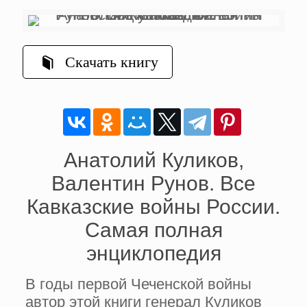
Скачать книгу
Анатолий Куликов,
Валентин Рунов. Все
Кавказские войны России.
Самая полная
энциклопедия
В годы первой Чеченской войны
автор этой книги генерал Куликов