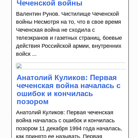
Чеченской войны
Валентин Рунов. Чистилище Чеченской
войны Несмотря на то, что в свое время
Чеченская война не сходила с
телеэкранов и газетных страниц, боевые
действия Российской армии, внутренних
войск ...
Анатолий Куликов: Первая
чеченская война началась с
ошибок и кончилась
позором
Анатолий Куликов: Первая чеченская
война началась с ошибок и кончилась
позором 11 декабря 1994 года началась,
как принято ее называть, Первая