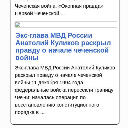
Чеченская война. «Окопная правда»
Первой Чеченской ...
Экс-глава МВД России
Анатолий Куликов раскрыл
правду о начале чеченской
войны
Экс-глава МВД России Анатолий Куликов
раскрыл правду о начале чеченской
войны 11 декабря 1994 года,
федеральные войска пересекли границу
Чечни: началась операция по
восстановлению конституционного
порядка в ...