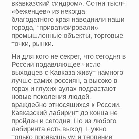
вкавказский синдром». Сотни тысяч
«беженцев» из некогда
благодатного края наводнили наши
города, *приватизировали»
промышленные объекты, торговые
точки, рынки.
Ни для кого не секрет, что сегодня в
России подавляющее число
выходцев с Кавказа живут намного
лучше самих россиян, а высоко в
горах и глухих аулах подрастают
новые поколения людей,
враждебно относящихся к России.
Кавказский лабиринт до конца не
пройден и сегодня. Но из любого
лабиринта есть выход. Нужно
только проявишь ум и терпение,