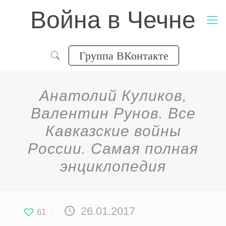
Война в Чечне
Группа ВКонтакте
Анатолий Куликов,
Валентин Рунов. Все
Кавказские войны
России. Самая полная
энциклопедия
26.01.2017
61