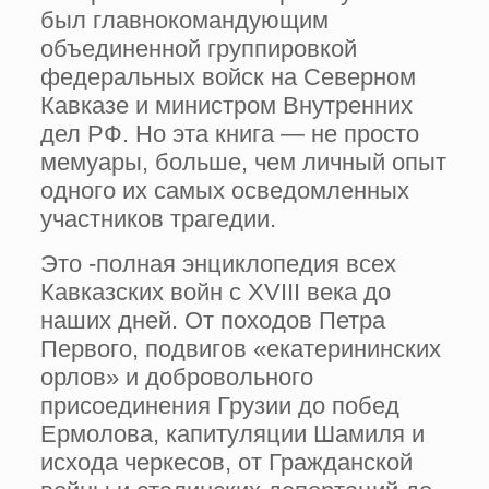
был главнокомандующим
объединенной группировкой
федеральных войск на Северном
Кавказе и министром Внутренних
дел РФ. Но эта книга — не просто
мемуары, больше, чем личный опыт
одного их самых осведомленных
участников трагедии.
Это -полная энциклопедия всех
Кавказских войн с XVIII века до
наших дней. От походов Петра
Первого, подвигов «екатерининских
орлов» и добровольного
присоединения Грузии до побед
Ермолова, капитуляции Шамиля и
исхода черкесов, от Гражданской