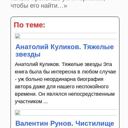
чтобы его найти…»
По теме:
Анатолий Куликов. Тяжелые
звезды
Анатолий Куликов. Тяжелые звезды Эта
книга была бы интересна в любом случае
- уж больно неординарна биография
автора даже для нашего неспокойного
времени. Он являлся непосредственным
участником ...
Валентин Рунов. Чистилище