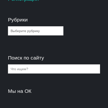
Рубрики
Рубрики
Поиск по сайту
Мы на ОК