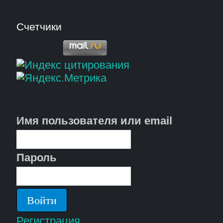
Счетчики
Имя пользователя или email
Пароль
Регистрация