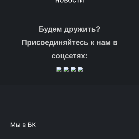
Будем дружить?
Присоединяйтесь к нам в
соцсетях:
Мы в ВК