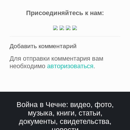
Присоединяйтесь к нам:
Добавить комментарий
Для отправки комментария вам
необходимо
авторизоваться
.
Война в Чечне: видео, фото,
музыка, книги, статьи,
документы, свидетельства,
новости