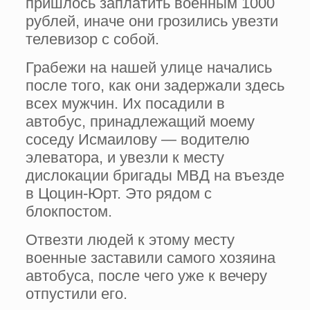
пришлось заплатить военным 1000
рублей, иначе они грозились увезти
телевизор с собой.
Грабежи на нашей улице начались
после того, как они задержали здесь
всех мужчин. Их посадили в
автобус, принадлежащий моему
соседу Исмаилову — водителю
элеватора, и увезли к месту
дислокации бригады МВД на въезде
в Цоцин-Юрт. Это рядом с
блокпостом.
Отвезти людей к этому месту
военные заставили самого хозяина
автобуса, после чего уже к вечеру
отпустили его.