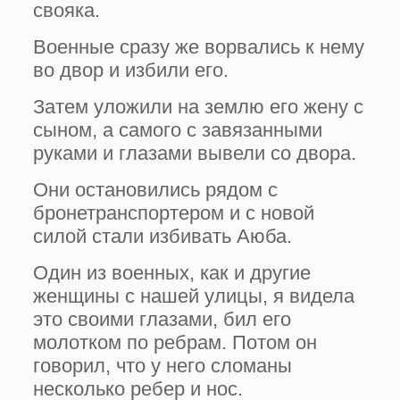
свояка.
Военные сразу же ворвались к нему
во двор и избили его.
Затем уложили на землю его жену с
сыном, а самого с завязанными
руками и глазами вывели со двора.
Они остановились рядом с
бронетранспортером и с новой
силой стали избивать Аюба.
Один из военных, как и другие
женщины с нашей улицы, я видела
это своими глазами, бил его
молотком по ребрам. Потом он
говорил, что у него сломаны
несколько ребер и нос.