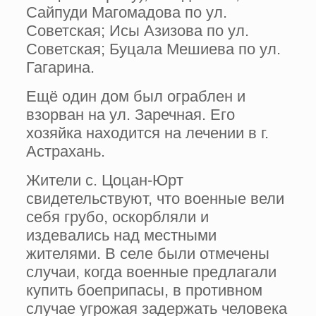
Сайпуди Магомадова по ул.
Советская; Исы Азизова по ул.
Советская; Буцала Мешиева по ул.
Гагарина.
Ещё один дом был ограблен и
взорван на ул. Заречная. Его
хозяйка находится на лечении в г.
Астрахань.
Жители с. Цоцан-Юрт
свидетельствуют, что военные вели
себя грубо, оскорбляли и
издевались над местными
жителями. В селе были отмечены
случаи, когда военные предлагали
купить боеприпасы, в противном
случае угрожая задержать человека