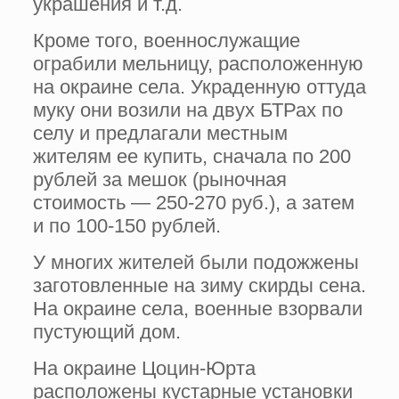
украшения и т.д.
Кроме того, военнослужащие
ограбили мельницу, расположенную
на окраине села. Украденную оттуда
муку они возили на двух БТРах по
селу и предлагали местным
жителям ее купить, сначала по 200
рублей за мешок (рыночная
стоимость — 250-270 руб.), а затем
и по 100-150 рублей.
У многих жителей были подожжены
заготовленные на зиму скирды сена.
На окраине села, военные взорвали
пустующий дом.
На окраине Цоцин-Юрта
расположены кустарные установки