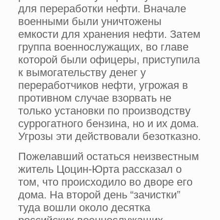
для переработки нефти. Вначале
военными были уничтожены
емкости для хранения нефти. Затем
группа военнослужащих, во главе
которой были офицеры, приступила
к вымогательству денег у
переработчиков нефти, угрожая в
противном случае взорвать не
только установки по производству
суррогатного бензина, но и их дома.
Угрозы эти действовали безотказно.
Пожелавший остаться неизвестным
житель Цоцин-Юрта рассказал о
том, что происходило во дворе его
дома. На второй день “зачистки”
туда вошли около десятка