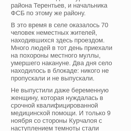
района Терентьев, и начальника
ФСБ по этому же району.
В это время в селе оказалось 70
человек неместных жителей,
находившихся здесь проездом.
Много людей в тот день приехали
на похороны местного муллы,
умершего накануне. Два дня село
находилось в блокаде: никого не
пропускали и не выпускали.
Не выпустили даже беременную
женщину, которая нуждалась в
срочной квалифицированной
медицинской помощи. И только 9
ноября со стороны Курчалоя с
наступлением темноты стали