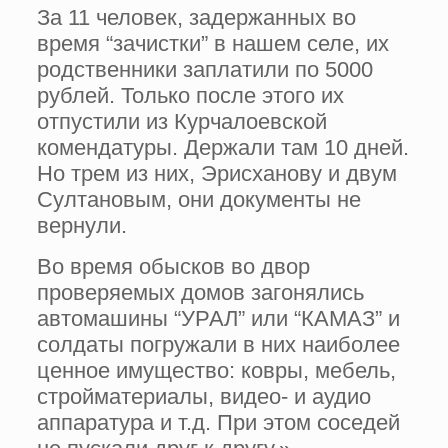
За 11 человек, задержанных во
время “зачистки” в нашем селе, их
родственники заплатили по 5000
рублей. Только после этого их
отпустили из Курчалоевской
комендатуры. Держали там 10 дней.
Но трем из них, Эрисханову и двум
Султановым, они документы не
вернули.
Во время обысков во двор
проверяемых домов загонялись
автомашины “УРАЛ” или “КАМАЗ” и
солдаты погружали в них наиболее
ценное имущество: ковры, мебель,
стройматериалы, видео- и аудио
аппаратура и т.д. При этом соседей