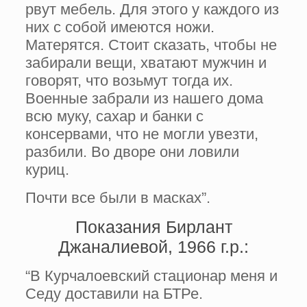
рвут мебель. Для этого у каждого из
них с собой имеются ножи.
Матерятся. Стоит сказать, чтобы не
забирали вещи, хватают мужчин и
говорят, что возьмут тогда их.
Военные забрали из нашего дома
всю муку, сахар и банки с
консервами, что не могли увезти,
разбили. Во дворе они ловили
куриц.
Почти все были в масках”.
Показания Бирлант
Джаналиевой, 1966 г.р.:
“В Курчалоевский стационар меня и
Седу доставили на БТРе.