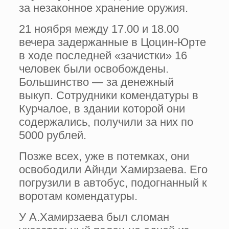
за незаконное хранение оружия.
21 ноября между 17.00 и 18.00
вечера задержанные в Цоцин-Юрте
в ходе последней «зачистки» 16
человек были освобождены.
Большинство — за денежный
выкуп. Сотрудники комендатуры в
Курчалое, в здании которой они
содержались, получили за них по
5000 рублей.
Позже всех, уже в потемках, они
освободили Айнди Хамирзаева. Его
погрузили в автобус, подогнанный к
воротам комендатуры.
У А.Хамирзаева был сломан