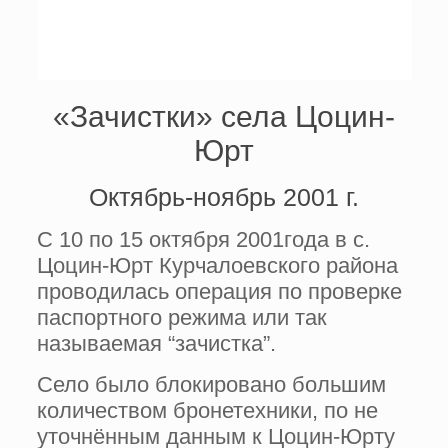
«Зачистки» села Цоцин-
Юрт
Октябрь-ноябрь 2001 г.
С 10 по 15 октября 2001года в с.
Цоцин-Юрт Курчалоевского района
проводилась операция по проверке
паспортного режима или так
называемая “зачистка”.
Село было блокировано большим
количеством бронетехники, по не
уточнённым данным к Цоцин-Юрту