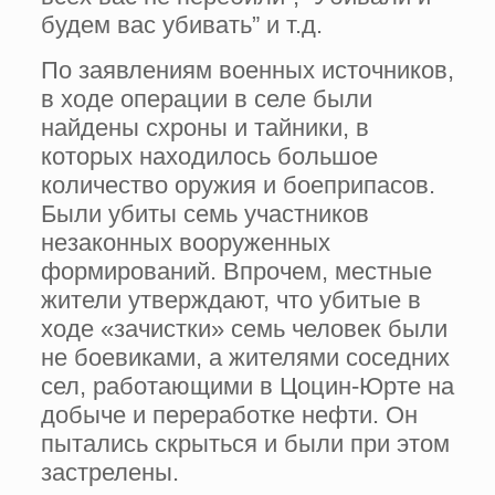
будем вас убивать” и т.д.
По заявлениям военных источников,
в ходе операции в селе были
найдены схроны и тайники, в
которых находилось большое
количество оружия и боеприпасов.
Были убиты семь участников
незаконных вооруженных
формирований. Впрочем, местные
жители утверждают, что убитые в
ходе «зачистки» семь человек были
не боевиками, а жителями соседних
сел, работающими в Цоцин-Юрте на
добыче и переработке нефти. Он
пытались скрыться и были при этом
застрелены.