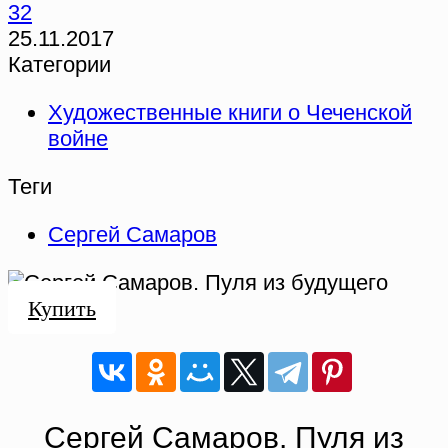
32
25.11.2017
Категории
Художественные книги о Чеченской
войне
Теги
Сергей Самаров
Купить
Сергей Самаров. Пуля из