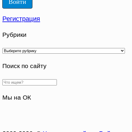
Регистрация
Рубрики
Рубрики
Поиск по сайту
Мы на ОК