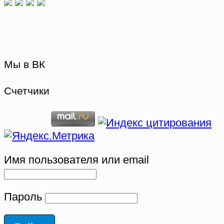
Мы в ВК
Счетчики
Имя пользователя или email
Пароль