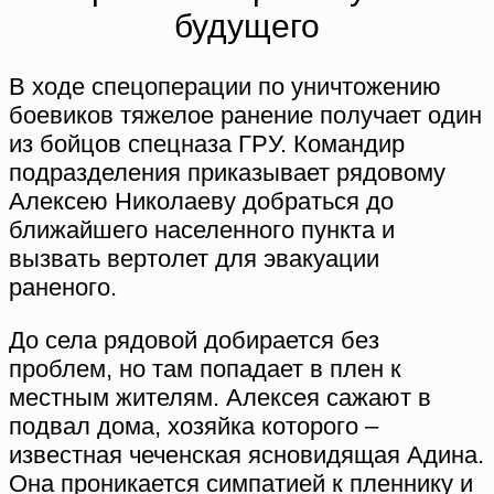
будущего
В ходе спецоперации по уничтожению
боевиков тяжелое ранение получает один
из бойцов спецназа ГРУ. Командир
подразделения приказывает рядовому
Алексею Николаеву добраться до
ближайшего населенного пункта и
вызвать вертолет для эвакуации
раненого.
До села рядовой добирается без
проблем, но там попадает в плен к
местным жителям. Алексея сажают в
подвал дома, хозяйка которого –
известная чеченская ясновидящая Адина.
Она проникается симпатией к пленнику и