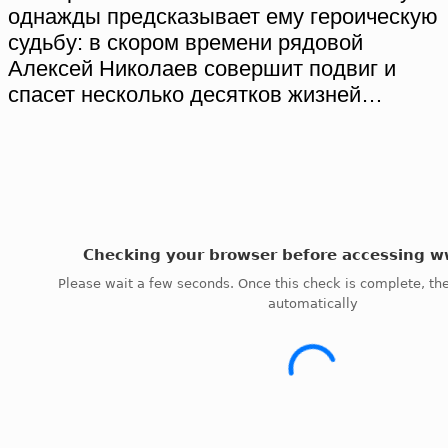
однажды предсказывает ему героическую
судьбу: в скором времени рядовой
Алексей Николаев совершит подвиг и
спасет несколько десятков жизней…