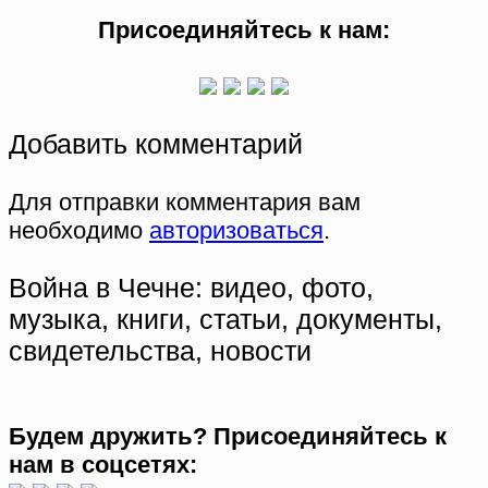
Присоединяйтесь к нам:
Добавить комментарий
Для отправки комментария вам
необходимо
авторизоваться
.
Война в Чечне: видео, фото,
музыка, книги, статьи, документы,
свидетельства, новости
Будем дружить? Присоединяйтесь к
нам в соцсетях: