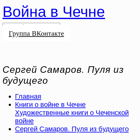
Война в Чечне
Группа ВКонтакте
Сергей Самаров. Пуля из
будущего
Главная
Книги о войне в Чечне
Художественные книги о Чеченской
войне
Сергей Самаров. Пуля из будущего