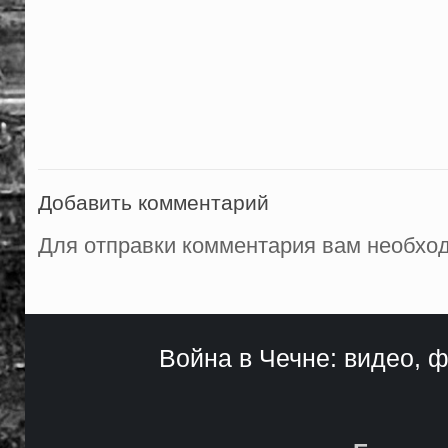
Добавить комментарий
Для отправки комментария вам необх
Война в Чечне: видео, ф