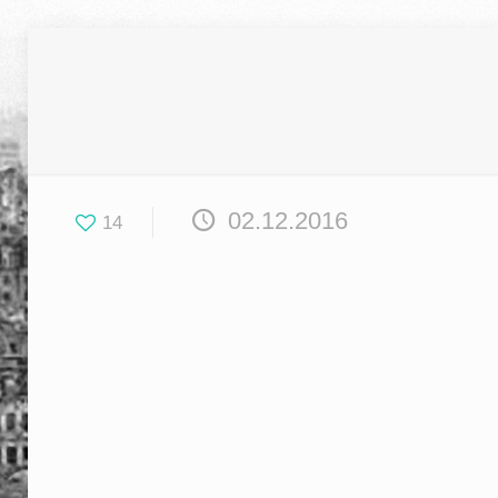
02.12.2016
14