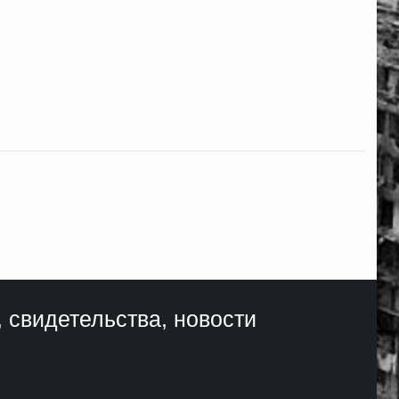
, свидетельства, новости