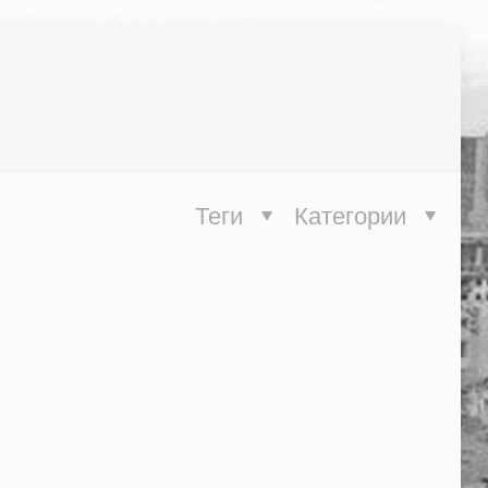
Теги
Категории