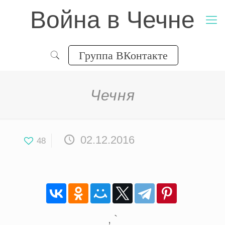
Война в Чечне
Группа ВКонтакте
Чечня
02.12.2016
48
, `