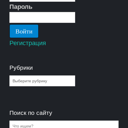
Пароль
Регистрация
Рубрики
Рубрики
Поиск по сайту