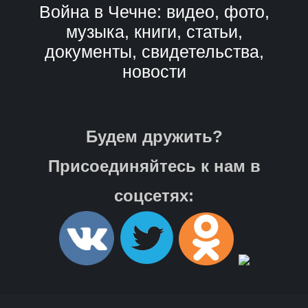
Война в Чечне: видео, фото,
музыка, книги, статьи,
документы, свидетельства,
новости
Будем дружить?
Присоединяйтесь к нам в
соцсетях: