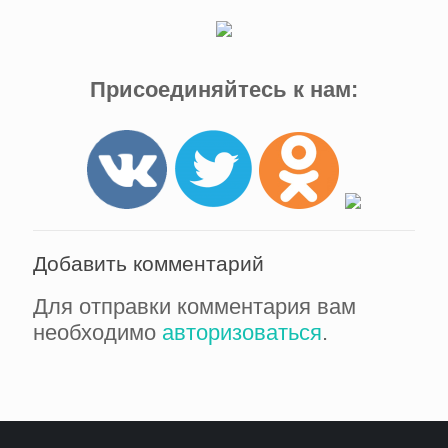
Присоединяйтесь к нам:
Добавить комментарий
Для отправки комментария вам
необходимо
авторизоваться
.