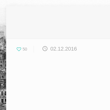
02.12.2016
50