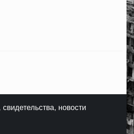
, свидетельства, новости