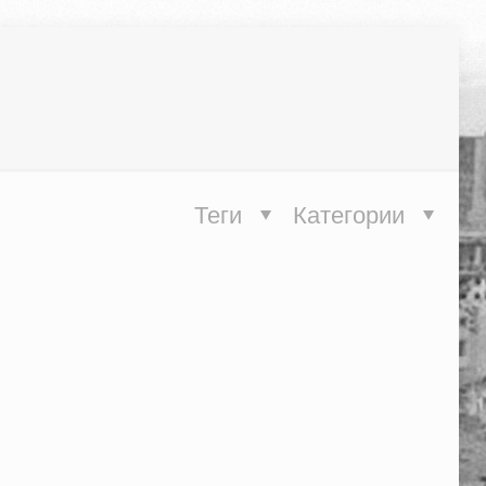
Теги
Категории