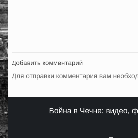
Добавить комментарий
Для отправки комментария вам необх
Война в Чечне: видео, ф