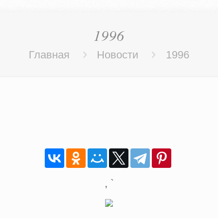
1996
Главная
Новости
1996
, `