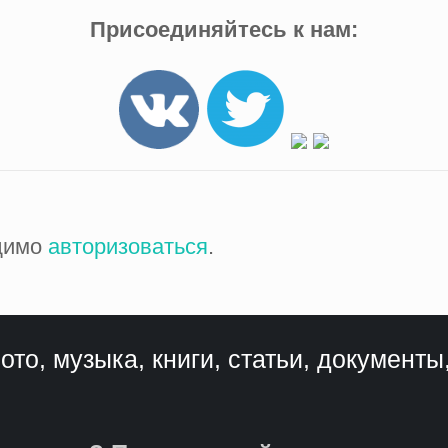
Присоединяйтесь к нам:
одимо
авторизоваться
.
ото, музыка, книги, статьи, документы