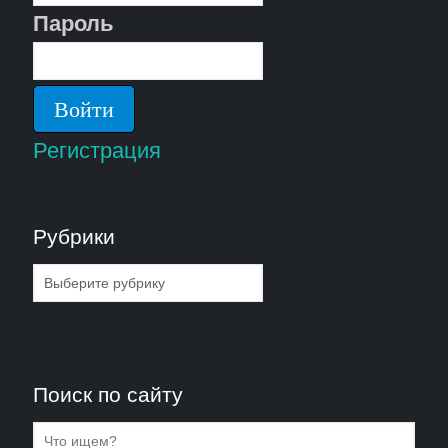
Пароль
Регистрация
Рубрики
Рубрики
Поиск по сайту