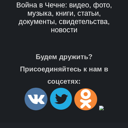
Война в Чечне: видео, фото,
музыка, книги, статьи,
документы, свидетельства,
новости
Будем дружить?
Присоединяйтесь к нам в
соцсетях: