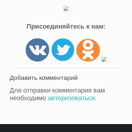
Присоединяйтесь к нам:
Добавить комментарий
Для отправки комментария вам
необходимо
авторизоваться
.