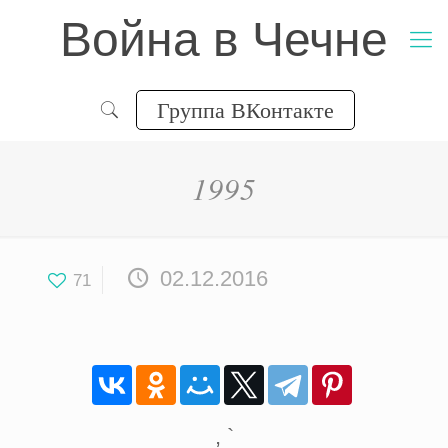
Война в Чечне
Группа ВКонтакте
1995
02.12.2016
71
, `