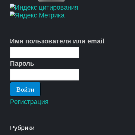
Имя пользователя или email
Пароль
Регистрация
Рубрики