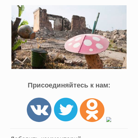
Присоединяйтесь к нам: