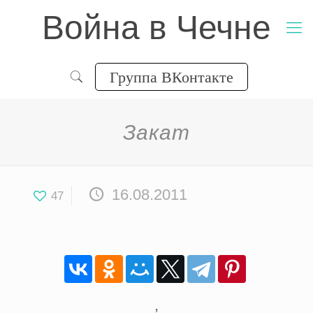
Война в Чечне
Группа ВКонтакте
Закат
16.08.2011
47
,