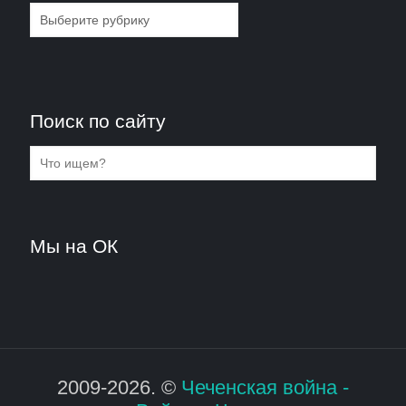
Рубрики
Поиск по сайту
Мы на ОК
2009-2026. ©
Чеченская война -