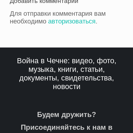
Добавить комментарий
Для отправки комментария вам
необходимо
авторизоваться
.
Война в Чечне: видео, фото,
музыка, книги, статьи,
документы, свидетельства,
новости
Будем дружить?
Присоединяйтесь к нам в