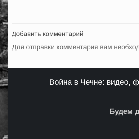
Добавить комментарий
Для отправки комментария вам необх
Война в Чечне: видео, ф
Будем д