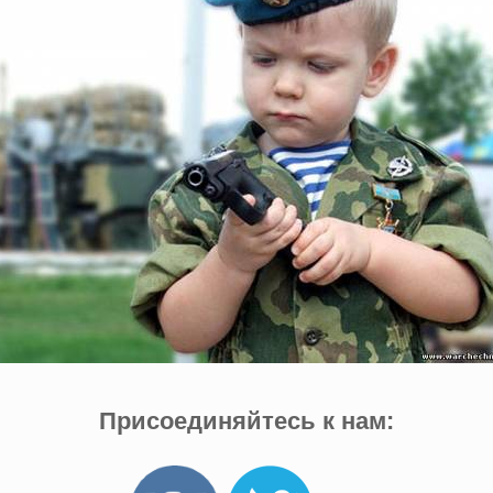
Присоединяйтесь к нам: