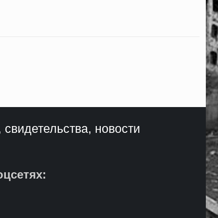
, свидетельства, новости
оцсетях: