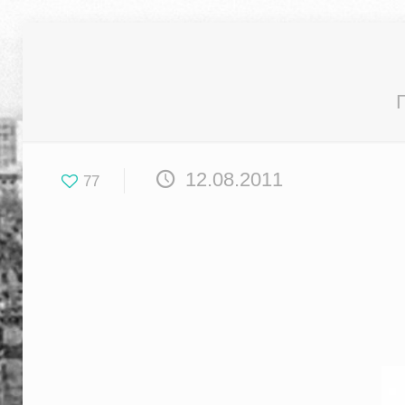
12.08.2011
77