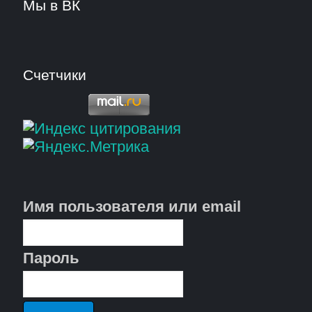
Мы в ВК
Счетчики
Имя пользователя или email
Пароль