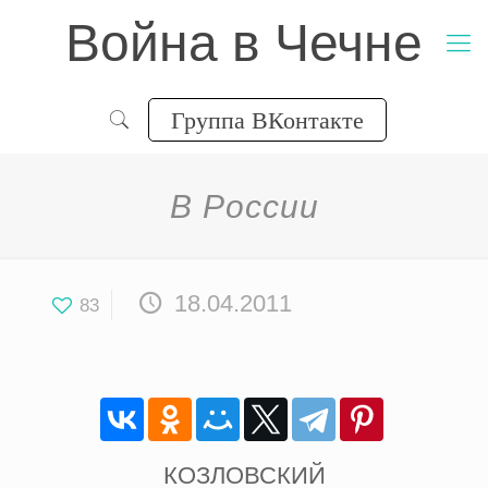
Война в Чечне
Группа ВКонтакте
В России
18.04.2011
83
КОЗЛОВСКИЙ