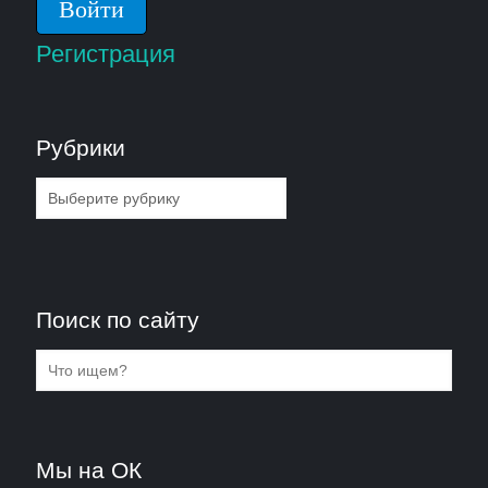
Регистрация
Рубрики
Рубрики
Поиск по сайту
Мы на ОК