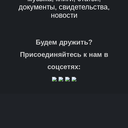
документы, свидетельства,
новости
Будем дружить?
Присоединяйтесь к нам в
соцсетях: