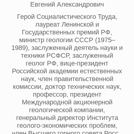
Евгений Александрович
Герой Социалистического Труда,
лауреат Ленинской и
Государственных премий РФ,
министр геологии СССР (1975–
1989), заслуженный деятель науки и
техники РСФСР, заслуженный
геолог РФ, вице-президент
Российской академии естественных
наук, член правительственной
комиссии, доктор технических наук,
профессор, президент
Международной акционерной
геологической компании,
генеральный директор Института
геолого-экономических проблем,
член Высшего горного совета Росс ,