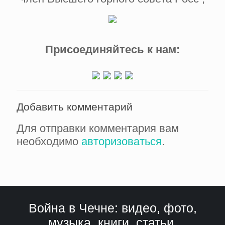
Присоединяйтесь к нам:
Добавить комментарий
Для отправки комментария вам
необходимо
авторизоваться
.
Война в Чечне: видео, фото,
музыка, книги, статьи,