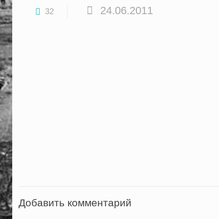
24.06.2011
32
Добавить комментарий