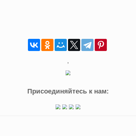
,
Присоединяйтесь к нам: