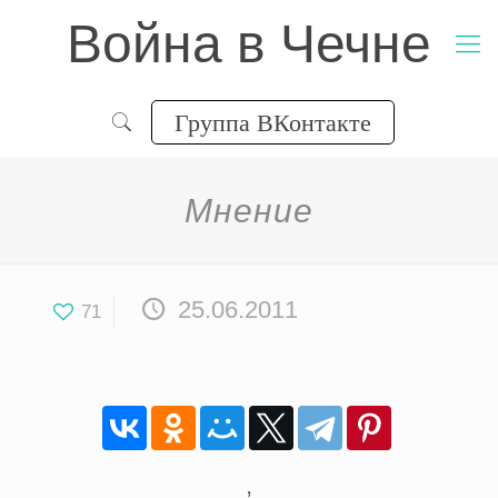
Война в Чечне
Группа ВКонтакте
Мнение
25.06.2011
71
,