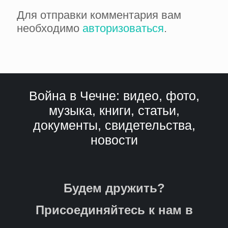
Для отправки комментария вам
необходимо
авторизоваться
.
Война в Чечне: видео, фото,
музыка, книги, статьи,
документы, свидетельства,
новости
Будем дружить?
Присоединяйтесь к нам в