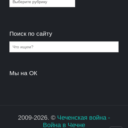
Поиск по сайту
Мы на ОК
2009-2026. ©
Чеченская война -
Война в Чечне