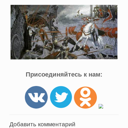
Присоединяйтесь к нам:
Добавить комментарий