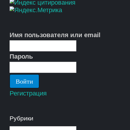
Имя пользователя или email
Пароль
Регистрация
Рубрики
Рубрики