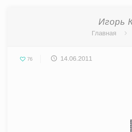
Игорь 
Главная
14.06.2011
76