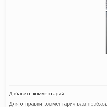
Добавить комментарий
Для отправки комментария вам необх