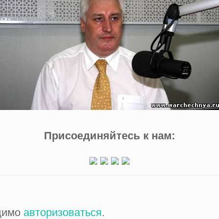
Присоединяйтесь к нам:
одимо
авторизоваться
.