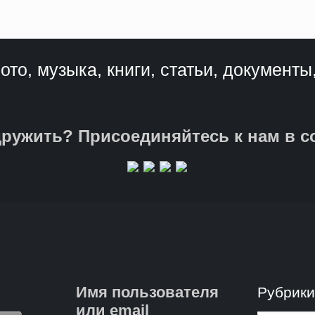
ото, музыка, книги, статьи, документы
ружить? Присоединяйтесь к нам в с
Имя пользователя
Рубрик
или email