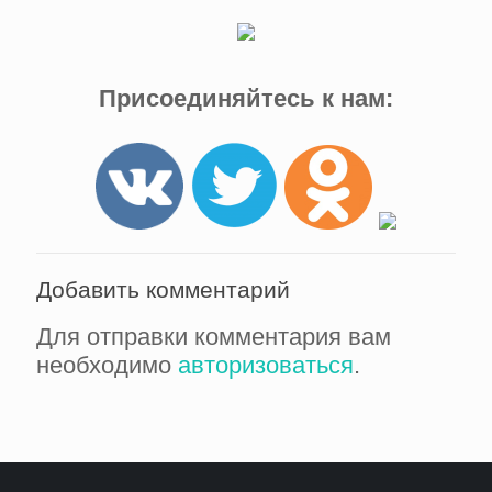
Присоединяйтесь к нам:
Добавить комментарий
Для отправки комментария вам
необходимо
авторизоваться
.