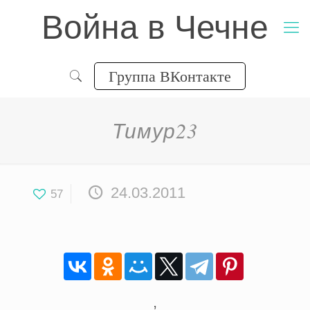
Война в Чечне
Группа ВКонтакте
Тимур23
24.03.2011
57
,