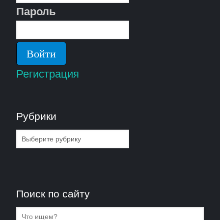
Пароль
Регистрация
Рубрики
Рубрики
Поиск по сайту