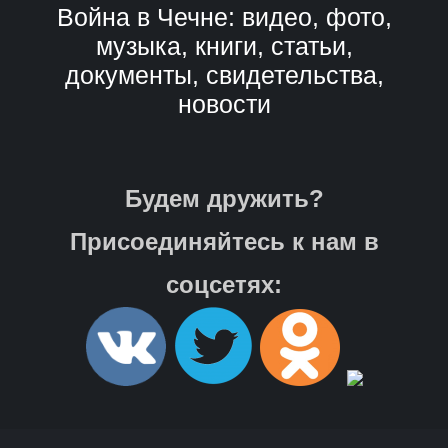
Война в Чечне: видео, фото,
музыка, книги, статьи,
документы, свидетельства,
новости
Будем дружить?
Присоединяйтесь к нам в
соцсетях: