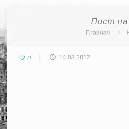
Пост на
Главная
14.03.2012
71