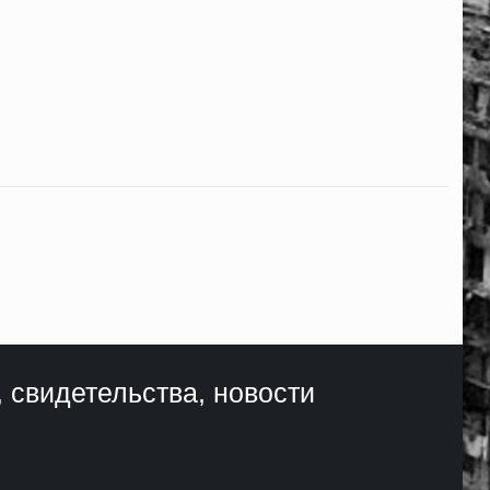
, свидетельства, новости