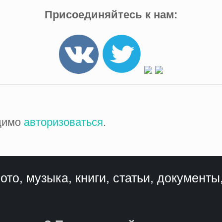
Присоединяйтесь к нам:
одимо
авторизоваться
.
ото, музыка, книги, статьи, документы