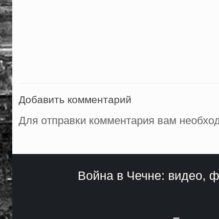
Добавить комментарий
Для отправки комментария вам необх
Война в Чечне: видео, ф