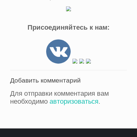
Присоединяйтесь к нам:
Добавить комментарий
Для отправки комментария вам
необходимо
авторизоваться
.