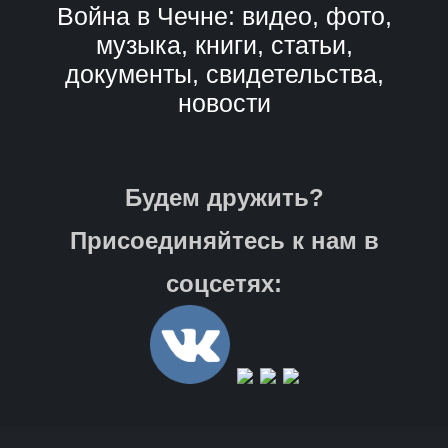
Война в Чечне: видео, фото,
музыка, книги, статьи,
документы, свидетельства,
новости
Будем дружить?
Присоединяйтесь к нам в
соцсетях: