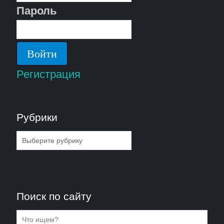
Пароль
Регистрация
Рубрики
Рубрики
Поиск по сайту