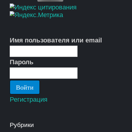
Имя пользователя или email
Пароль
Регистрация
Рубрики