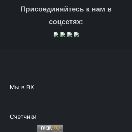
Присоединяйтесь к нам в
соцсетях:
Мы в ВК
Счетчики