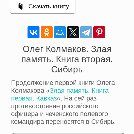
Скачать книгу
Олег Колмаков. Злая
память. Книга вторая.
Сибирь
Продолжение первой книги Олега
Колмакова «
Злая память. Книга
первая. Кавказ
«. На сей раз
противостояние российского
офицера и чеченского полевого
командира переносятся в Сибирь.