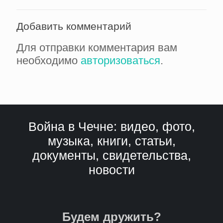
Добавить комментарий
Для отправки комментария вам
необходимо
авторизоваться
.
Война в Чечне: видео, фото,
музыка, книги, статьи,
документы, свидетельства,
новости
Будем дружить?