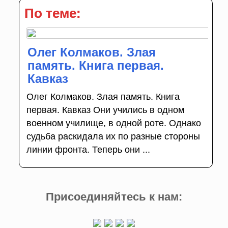
По теме:
Олег Колмаков. Злая
память. Книга первая.
Кавказ
Олег Колмаков. Злая память. Книга
первая. Кавказ Они учились в одном
военном училище, в одной роте. Однако
судьба раскидала их по разные стороны
линии фронта. Теперь они ...
Присоединяйтесь к нам: