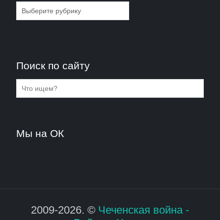
Рубрики
Поиск по сайту
Мы на ОК
2009-2026. ©
Чеченская война -