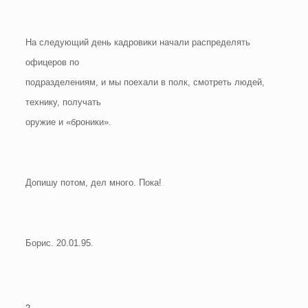
На следующий день кадровики начали распределять
офицеров по
подразделениям, и мы поехали в полк, смотреть людей,
технику, получать
оружие и «броники».
Допишу потом, дел много. Пока!
Борис. 20.01.95.