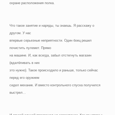
охране расположения полка.
Что такое занятие и наряды, ты знаешь. Я расскажу о
другом. У нас
впервые серьезные неприятности. Один боец решил
почистить пулемет. Прямо
на машине. И, как всегда, забыл отстегнуть магазин
(вдалбливать в них
это нужно). Такое происходило и раньше, только сейчас
перед его оружием
сидел механик. И вместо контрольного спуска получился
выстрел…