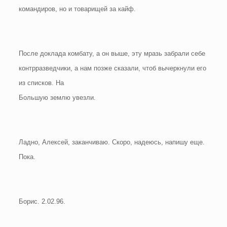
командиров, но и товарищей за кайф.
После доклада комбату, а он выше, эту мразь забрали себе
контрразведчики, а нам позже сказали, чтоб вычеркнули его
из списков. На
Большую землю увезли.
Ладно, Алексей, заканчиваю. Скоро, надеюсь, напишу еще.
Пока.
Борис. 2.02.96.