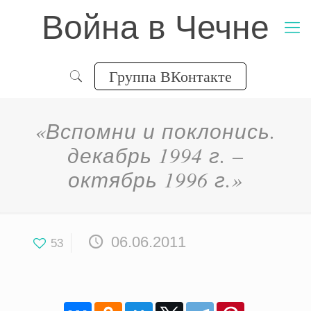
Война в Чечне
Группа ВКонтакте
«Вспомни и поклонись.
декабрь 1994 г. –
октябрь 1996 г.»
06.06.2011
53