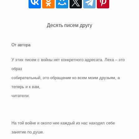
Десять писем другу
От автора
У этих писем с войны нет конкретного адресата. Леха – это
образ
собирательный, это обращение ко всем моим друзьям, а
теперь и к вам,
читатели.
На той войне и около нее каждый из нас находил себе
занятие по душе.