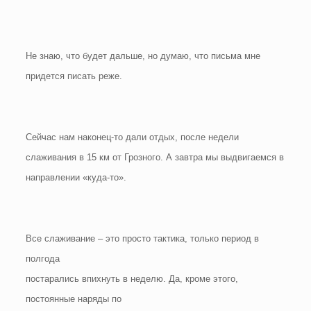
Не знаю, что будет дальше, но думаю, что письма мне
придется писать реже.
Сейчас нам наконец-то дали отдых, после недели
слаживания в 15 км от Грозного. А завтра мы выдвигаемся в
направлении «куда-то».
Все слаживание – это просто тактика, только период в
полгода
постарались впихнуть в неделю. Да, кроме этого,
постоянные наряды по