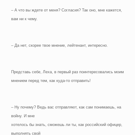
– А что вы ждете от меня? Согласия? Так оно, мне кажется,
вам ни к чему.
– Да нет, скорее твое мнение, лейтенант, интересно.
Представь себе, Леха, в первый раз поинтересовались моим
мнением перед тем, как куда-то отправить!
– Ну почему? Ведь вас отправляют, как сам понимаешь, на
войну. И мне
хотелось бы знать, сможешь ли ты, как российский офицер,
выполнять свой