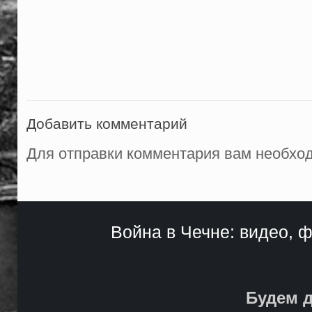
Добавить комментарий
Для отправки комментария вам необх
Война в Чечне: видео, ф
Будем д