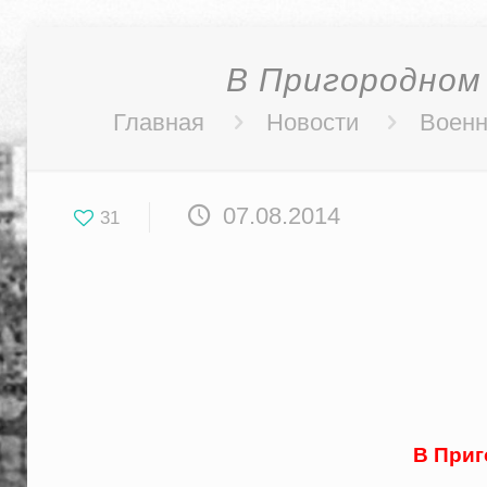
В Пригородном
Главная
Новости
Военн
07.08.2014
31
В Приг