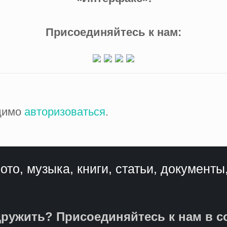
Присоединяйтесь к нам:
одимо
авторизоваться
.
ото, музыка, книги, статьи, документы
ружить? Присоединяйтесь к нам в с