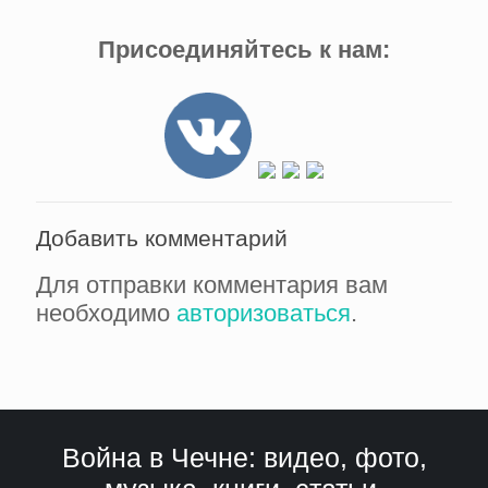
Присоединяйтесь к нам:
Добавить комментарий
Для отправки комментария вам
необходимо
авторизоваться
.
Война в Чечне: видео, фото,