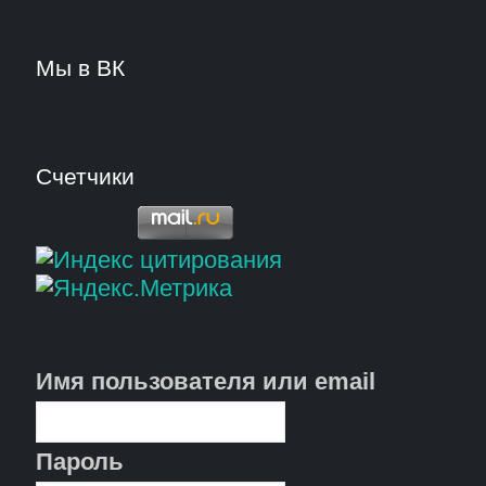
Мы в ВК
Счетчики
Имя пользователя или email
Пароль