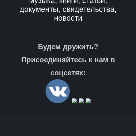
музыка, книги, статьи,
документы, свидетельства,
новости
Будем дружить?
Присоединяйтесь к нам в
соцсетях: