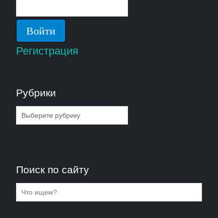
Регистрация
Рубрики
Рубрики
Поиск по сайту