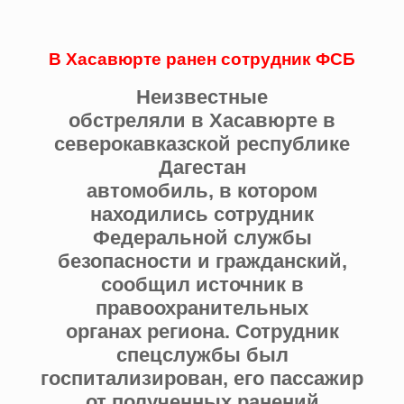
В Хасавюрте ранен сотрудник ФСБ
Неизвестные
обстреляли в Хасавюрте в
северокавказской республике
Дагестан
автомобиль, в котором
находились сотрудник
Федеральной службы
безопасности и гражданский,
сообщил источник в
правоохранительных
органах региона. Сотрудник
спецслужбы был
госпитализирован, его пассажир
от полученных ранений