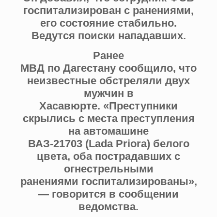
госпитализирован с ранениями,
его состояние стабильно.
Ведутся поиски нападавших.
Ранее
МВД по Дагестану сообщило, что
неизвестные обстреляли двух
мужчин в
Хасавюрте. «Преступники
скрылись с места преступления
на автомашине
ВАЗ-21703 (Lada Priora) белого
цвета, оба пострадавших с
огнестрельными
ранениями госпитализированы»,
— говорится в сообщении
ведомства.