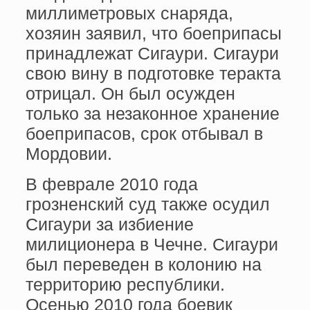
миллиметровых снаряда,
хозяин заявил, что боеприпасы
принадлежат Сигаури. Сигаури
свою вину в подготовке теракта
отрицал. Он был осужден
только за незаконное хранение
боеприпасов, срок отбывал в
Мордовии.
В феврале 2010 года
грозненский суд также осудил
Сигаури за избиение
милиционера в Чечне. Сигаури
был переведен в колонию на
территорию республики.
Осенью 2010 года боевик