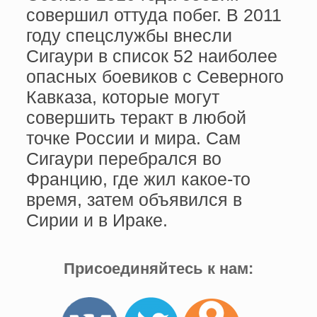
совершил оттуда побег. В 2011
году спецслужбы внесли
Сигаури в список 52 наиболее
опасных боевиков с Северного
Кавказа, которые могут
совершить теракт в любой
точке России и мира. Сам
Сигаури перебрался во
Францию, где жил какое-то
время, затем объявился в
Сирии и в Ираке.
Присоединяйтесь к нам: