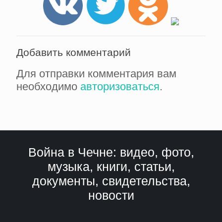
Добавить комментарий
Для отправки комментария вам
необходимо
авторизоваться
.
Война в Чечне: видео, фото,
музыка, книги, статьи,
документы, свидетельства,
новости