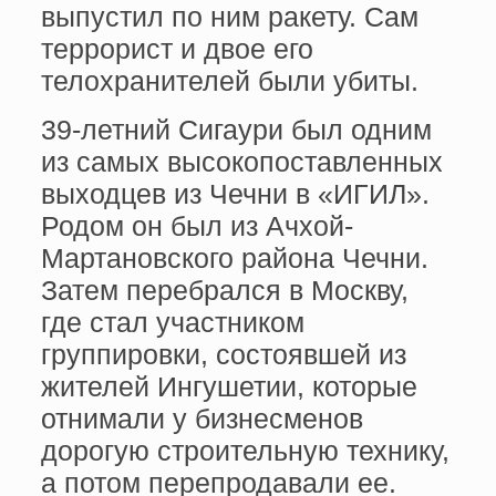
выпустил по ним ракету. Сам
террорист и двое его
телохранителей были убиты.
39-летний Сигаури был одним
из самых высокопоставленных
выходцев из Чечни в «ИГИЛ».
Родом он был из Ачхой-
Мартановского района Чечни.
Затем перебрался в Москву,
где стал участником
группировки, состоявшей из
жителей Ингушетии, которые
отнимали у бизнесменов
дорогую строительную технику,
а потом перепродавали ее.