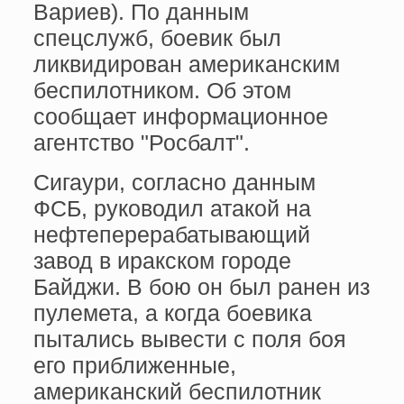
Вариев). По данным
спецслужб, боевик был
ликвидирован американским
беспилотником. Об этом
сообщает информационное
агентство "Росбалт".
Сигаури, согласно данным
ФСБ, руководил атакой на
нефтеперерабатывающий
завод в иракском городе
Байджи. В бою он был ранен из
пулемета, а когда боевика
пытались вывести с поля боя
его приближенные,
американский беспилотник