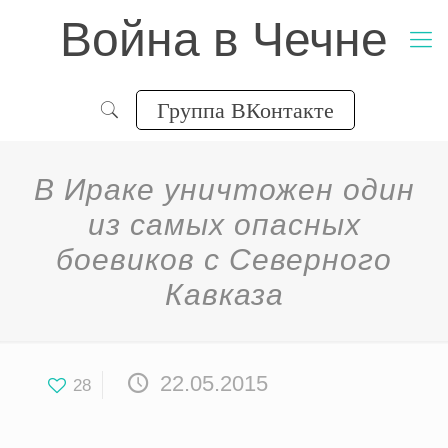
Война в Чечне
Группа ВКонтакте
В Ираке уничтожен один
из самых опасных
боевиков с Северного
Кавказа
22.05.2015
28