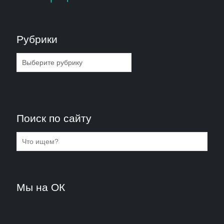
Рубрики
Рубрики
Поиск по сайту
Мы на ОК