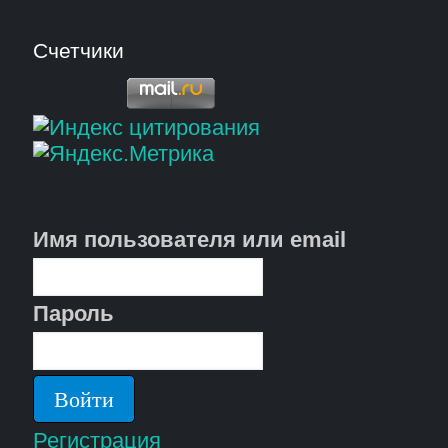
Счетчики
Имя пользователя или email
Пароль
Регистрация