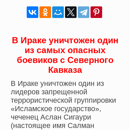
В Ираке уничтожен один
из самых опасных
боевиков с Северного
Кавказа
В Ираке уничтожен один из
лидеров запрещенной
террористической группировки
«Исламское государство»,
чеченец Аслан Сигаури
(настоящее имя Салман