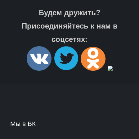
Будем дружить?
Присоединяйтесь к нам в
соцсетях:
Мы в ВК