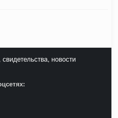
, свидетельства, новости
оцсетях: