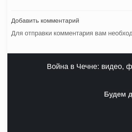
Добавить комментарий
Для отправки комментария вам необх
Война в Чечне: видео, ф
Будем д