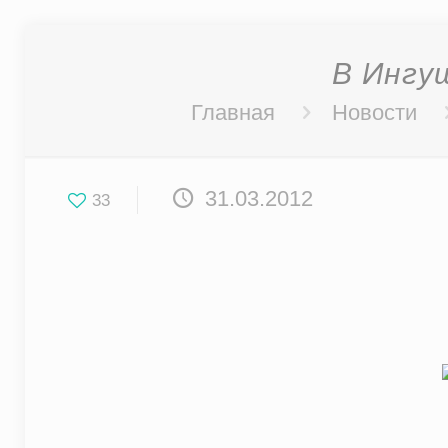
В Ингу
Главная
Новости
31.03.2012
33