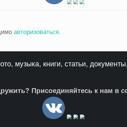
одимо
авторизоваться
.
ото, музыка, книги, статьи, документы
ружить? Присоединяйтесь к нам в с