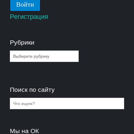
Регистрация
Рубрики
Рубрики
Поиск по сайту
Мы на ОК