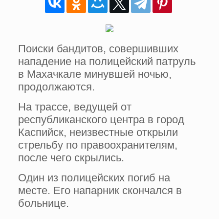
Поиски бандитов, совершивших
нападение на полицейский патруль
в Махачкале минувшей ночью,
продолжаются.
На трассе, ведущей от
республиканского центра в город
Каспийск, неизвестные открыли
стрельбу по правоохранителям,
после чего скрылись.
Один из полицейских погиб на
месте. Его напарник скончался в
больнице.