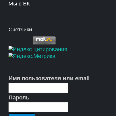
Мы в ВК
Счетчики
Имя пользователя или email
Пароль