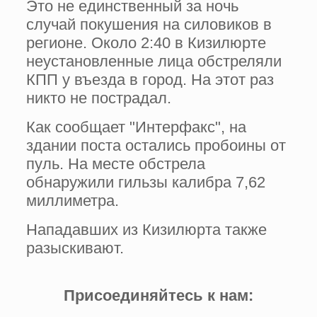
Это не единственный за ночь
случай покушения на силовиков в
регионе. Около 2:40 в Кизилюрте
неустановленные лица обстреляли
КПП у въезда в город. На этот раз
никто не пострадал.
Как сообщает "Интерфакс", на
здании поста остались пробоины от
пуль. На месте обстрела
обнаружили гильзы калибра 7,62
миллиметра.
Нападавших из Кизилюрта также
разыскивают.
Присоединяйтесь к нам: