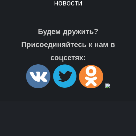
новости
Будем дружить?
Присоединяйтесь к нам в
соцсетях: