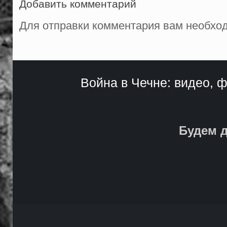
Добавить комментарий
Для отправки комментария вам необх
Война в Чечне: видео, ф
Будем д