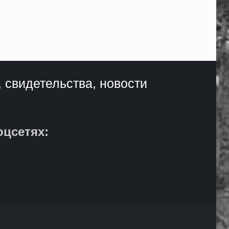
, свидетельства, новости
оцсетях: