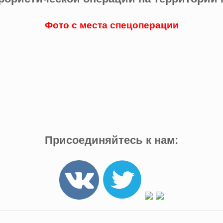
Фото с места спецоперации
Присоединяйтесь к нам: