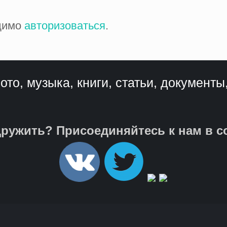
одимо
авторизоваться
.
ото, музыка, книги, статьи, документы
ружить? Присоединяйтесь к нам в с