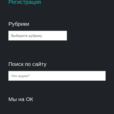
Регистрация
Рубрики
Рубрики
Поиск по сайту
Мы на ОК