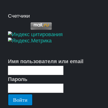
Счетчики
Имя пользователя или email
Пароль