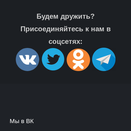
Будем дружить?
Присоединяйтесь к нам в
соцсетях:
Мы в ВК