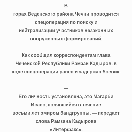
В
горах Веденского района Чечни проводится
спецоперация по поиску и
нейтрализации участников незаконных
вооруженных формирований.
Как сообщил корреспондентам глава
Чеченской Республики Рамзан Кадыров, в
ходе спецоперации ранен и задержан боевик.
—
Его личность установлена, это Магарби
Исаев, являвшийся в течение
восьми лет эмиром бандгруппы, — передает
слова Рамзана Кадырова
«Интерфакс».