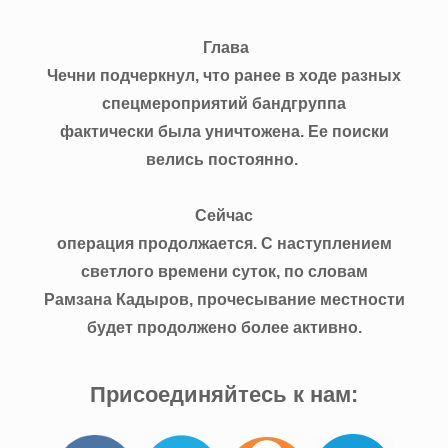
Глава
Чечни подчеркнул, что ранее в ходе разных
спецмероприятий бандгруппа
фактически была уничтожена. Ее поиски
велись постоянно.
Сейчас
операция продолжается. С наступлением
светлого времени суток, по словам
Рамзана Кадыров, прочесывание местности
будет продолжено более активно.
Присоединяйтесь к нам: