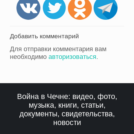
Добавить комментарий
Для отправки комментария вам
необходимо
авторизоваться
.
Война в Чечне: видео, фото,
музыка, книги, статьи,
документы, свидетельства,
новости