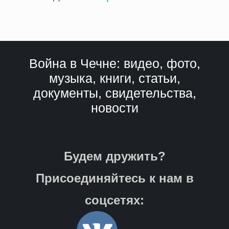
Война в Чечне: видео, фото,
музыка, книги, статьи,
документы, свидетельства,
новости
Будем дружить?
Присоединяйтесь к нам в
соцсетях: