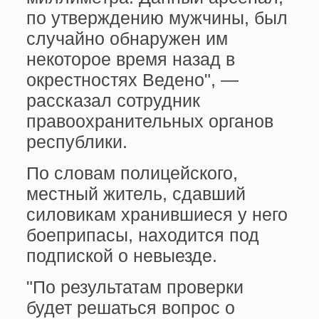
по утверждению мужчины, был
случайно обнаружен им
некоторое время назад в
окрестностях Ведено", —
рассказал сотрудник
правоохранительных органов
республики.
По словам полицейского,
местный житель, сдавший
силовикам хранившиеся у него
боеприпасы, находится под
подпиской о невыезде.
"По результатам проверки
будет решаться вопрос о