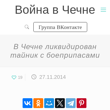
Война в Чечне
Группа ВКонтакте
В Чечне ликвидирован
тайник с боеприпасами
27.11.2014
19