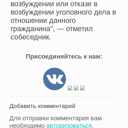
возбуждении или отказе в
возбуждении уголовного дела в
отношении данного
гражданина", — отметил
собеседник.
Присоединяйтесь к нам:
Добавить комментарий
Для отправки комментария вам
необходимо
авторизоваться
.