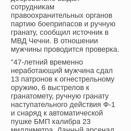
сотрудникам
правоохранительных органов
партию боеприпасов и ручную
гранату, сообщил источник в
МВД Чечни. В отношении
мужчины проводится проверка.
"47-летний временно
неработающий мужчина сдал
13 патронов к огнестрельному
оружию, 6 выстрелов к
гранатомету, ручную гранату
наступательного действия Ф-1
и снаряд к автоматической
пушке БМП калибра 23
миллиметра. Данный арсенал,