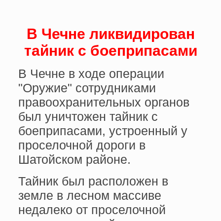
В Чечне ликвидирован
тайник с боеприпасами
В Чечне в ходе операции
"Оружие" сотрудниками
правоохранительных органов
был уничтожен тайник с
боеприпасами, устроенный у
проселочной дороги в
Шатойском районе.
Тайник был расположен в
земле в лесном массиве
недалеко от проселочной