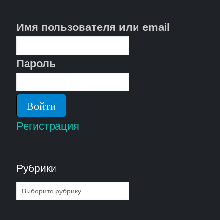
Имя пользователя или email
Пароль
Регистрация
Рубрики
Рубрики