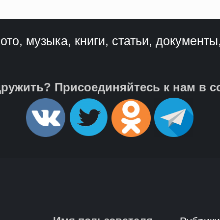
ото, музыка, книги, статьи, документы
ружить? Присоединяйтесь к нам в с