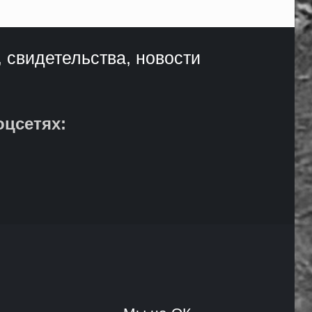
, свидетельства, новости
оцсетях: