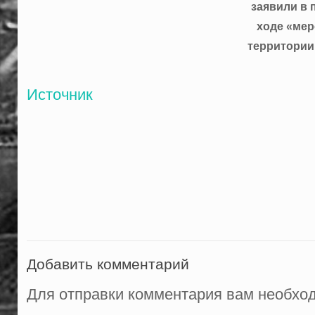
заявили в 
ходе «мер
территории
Источник
Добавить комментарий
Для отправки комментария вам необх