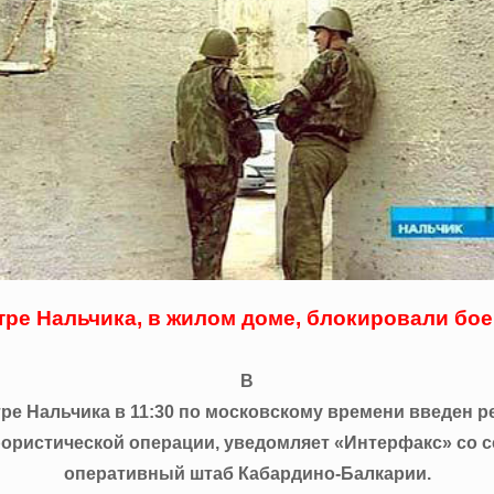
тре Нальчика, в жилом доме, блокировали бо
В
ре Нальчика в 11:30 по московскому времени введен 
ористической операции, уведомляет «Интерфакс» со 
оперативный штаб Кабардино-Балкарии.