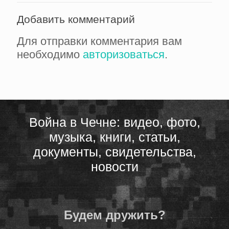
Добавить комментарий
Для отправки комментария вам
необходимо
авторизоваться
.
Война в Чечне: видео, фото,
музыка, книги, статьи,
документы, свидетельства,
новости
Будем дружить?