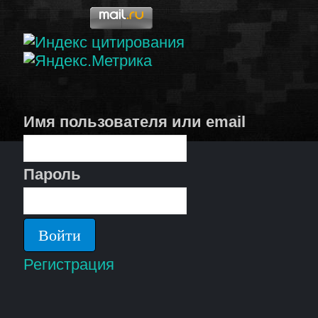
Имя пользователя или email
Пароль
Регистрация