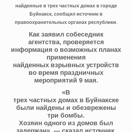
найденные в трех частных домах в городе
Буйнакск, сообщил источник в
правоохранительных органах республики.
Как заявил собеседник
агентства, проверяется
информация о возможных планах
применения
найденных взрывных устройств
во время праздничных
мероприятий 9 мая.
«В
трех частных домах в Буйнакске
были найдены и обезврежены
три бомбы.
Хозяин одного из домов был
задержан», — сказал источник,