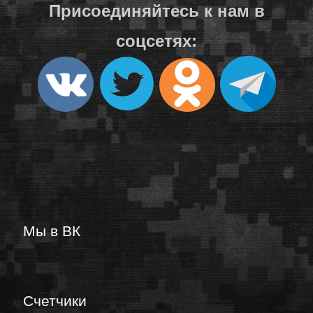
Присоединяйтесь к нам в
соцсетях:
Мы в ВК
Счетчики