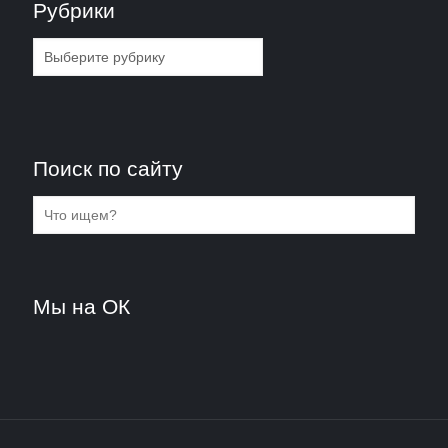
Рубрики
Рубрики
Поиск по сайту
Мы на ОК