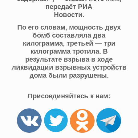
передаёт РИА
Новости.
По его словам, мощность двух
бомб составляла два
килограмма, третьей — три
килограмма тротила. В
результате взрыва в ходе
ликвидации взрывных устройств
дома были разрушены.
Присоединяйтесь к нам: