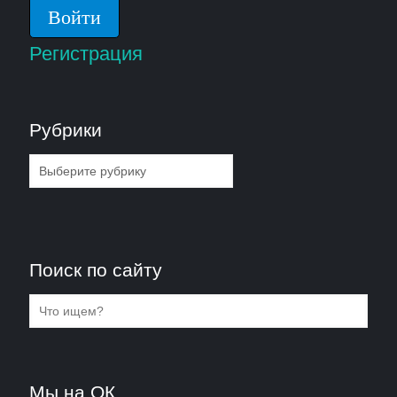
Регистрация
Рубрики
Рубрики
Поиск по сайту
Мы на ОК