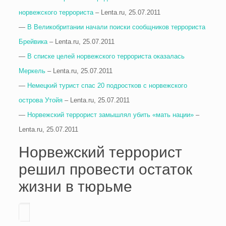
норвежского террориста
– Lenta.ru, 25.07.2011
—
В Великобритании начали поиски сообщников террориста
Брейвика
– Lenta.ru, 25.07.2011
—
В списке целей норвежского террориста оказалась
Меркель
– Lenta.ru, 25.07.2011
—
Немецкий турист спас 20 подростков с норвежского
острова Утойя
– Lenta.ru, 25.07.2011
—
Норвежский террорист замышлял убить «мать нации»
–
Lenta.ru, 25.07.2011
Норвежский террорист
решил провести остаток
жизни в тюрьме