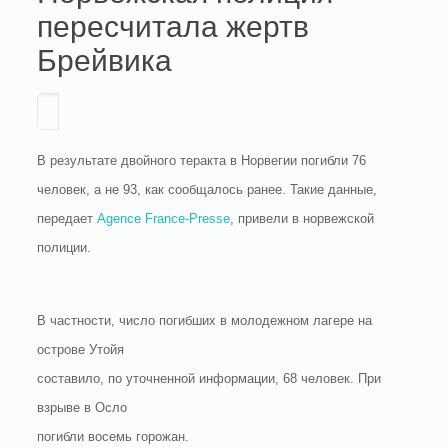
пересчитала жертв
Брейвика
В результате двойного теракта в Норвегии погибли 76
человек, а не 93, как сообщалось ранее. Такие данные,
передает
Agence France-Presse
, привели в норвежской
полиции.
В частности, число погибших в молодежном лагере на
острове Утойя
составило, по уточненной информации, 68 человек. При
взрыве в Осло
погибли восемь горожан.