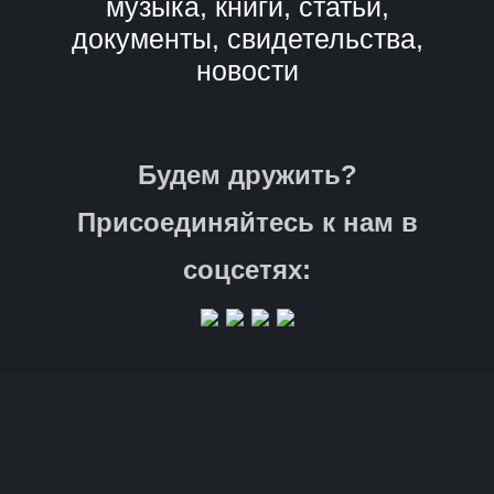
музыка, книги, статьи,
документы, свидетельства,
новости
Будем дружить?
Присоединяйтесь к нам в
соцсетях: