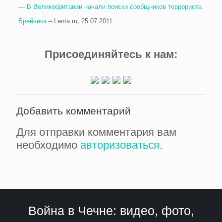
—
В Великобритании начали поиски сообщников террориста
Брейвика
– Lenta.ru, 25.07.2011
Присоединяйтесь к нам:
Добавить комментарий
Для отправки комментария вам
необходимо
авторизоваться
.
Война в Чечне: видео, фото,