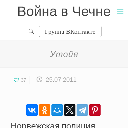
Война в Чечне
Группа ВКонтакте
Утойя
25.07.2011
37
Норвежская полиция