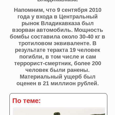
Напомним, что 9 сентября 2010
года у входа в Центральный
рынок Владикавказа был
взорван автомобиль. Мощность
бомбы составила около 30-40 кг в
тротиловом эквиваленте. В
результате теракта 19 человек
погибли, в том числе и сам
террорист-смертник, более 200
человек были ранены.
Материальный ущерб был
оценен в 21 миллион рублей.
По теме: