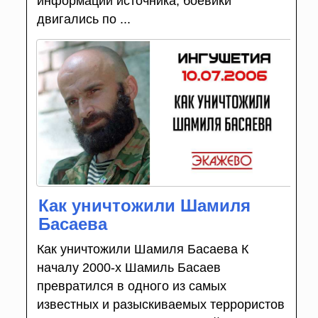
информации источника, боевики
двигались по ...
Как уничтожили Шамиля
Басаева
Как уничтожили Шамиля Басаева К
началу 2000-х Шамиль Басаев
превратился в одного из самых
известных и разыскиваемых террористов