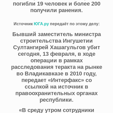
погибли 19 человек и более 200
получили ранения.
Источник
ЮГА.ру
передаёт по этому делу:
Бывший заместитель министра
строительства Ингушетии
Султангирей Хашагульгов убит
сегодня, 13 февраля, в ходе
операции в рамках
расследования теракта на рынке
во Владикавказе в 2010 году,
передает «Интерфакс» со
ссылкой на источник в
правоохранительных органах
республики.
«В среду утром сотрудники