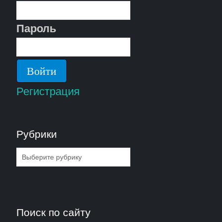
Пароль
Регистрация
Рубрики
Рубрики
Поиск по сайту