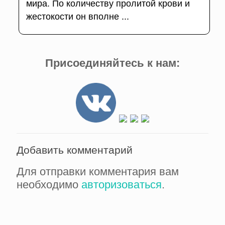
мира. По количеству пролитой крови и
жестокости он вполне ...
Присоединяйтесь к нам:
Добавить комментарий
Для отправки комментария вам
необходимо
авторизоваться
.