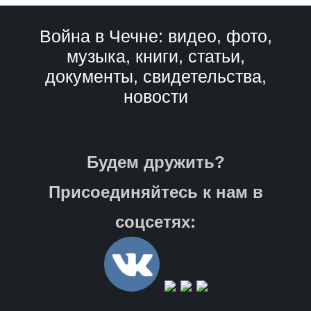
Война в Чечне: видео, фото,
музыка, книги, статьи,
документы, свидетельства,
новости
Будем дружить?
Присоединяйтесь к нам в
соцсетях: