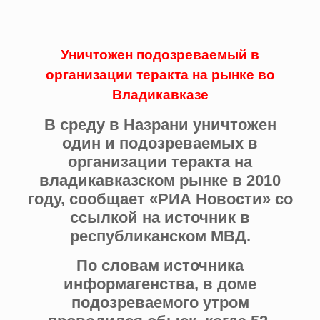
Уничтожен подозреваемый в
организации теракта на рынке во
Владикавказе
В среду в Назрани уничтожен
один и подозреваемых в
организации теракта на
владикавказском рынке в 2010
году, сообщает «РИА Новости» со
ссылкой на источник в
республиканском МВД.
По словам источника
информагенства, в доме
подозреваемого утром