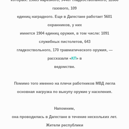
газового, 109
единиц наградного. Еще в Дагестане работает 5601
охранников, у них
имеется 1904 единиц оружия, в том числе: 1091
служебных пистолетов, 643
гладкоствольного, 170 травматического оружия, —
рассказали «
КП
» в
ведомстве.
Помимо того именно на плечи работников МВД легла
основная нагрузка по выкупу оружие у населения.
Напомним,
она проводилась в Дагестане в течение нескольких лет.
Жители республики