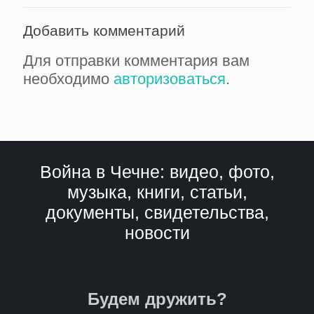
Добавить комментарий
Для отправки комментария вам
необходимо
авторизоваться
.
Война в Чечне: видео, фото,
музыка, книги, статьи,
документы, свидетельства,
новости
Будем дружить?