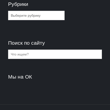
Рубрики
Рубрики
Поиск по сайту
Мы на ОК