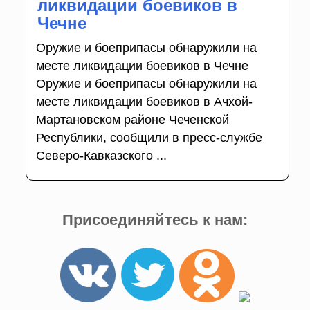
ликвидации боевиков в
Чечне
Оружие и боеприпасы обнаружили на
месте ликвидации боевиков в Чечне
Оружие и боеприпасы обнаружили на
месте ликвидации боевиков в Ачхой-
Мартановском районе Чеченской
Республики, сообщили в пресс-службе
Северо-Кавказского ...
Присоединяйтесь к нам: