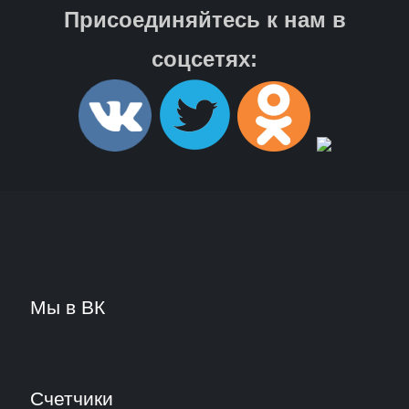
Присоединяйтесь к нам в
соцсетях:
Мы в ВК
Счетчики