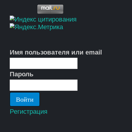
Имя пользователя или email
Пароль
Регистрация