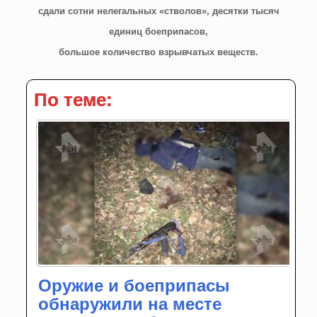
сдали сотни нелегальных «стволов», десятки тысяч
единиц боеприпасов,
большое количество взрывчатых веществ.
По теме:
Оружие и боеприпасы
обнаружили на месте