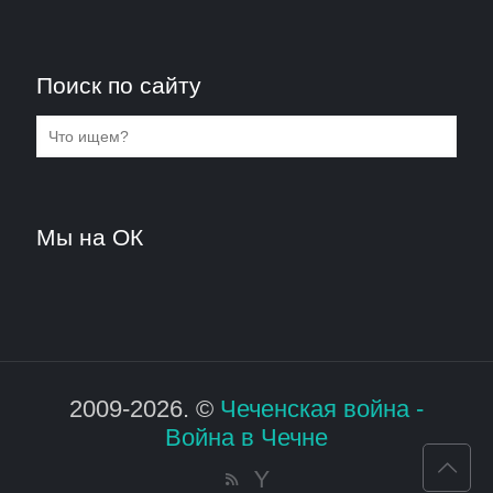
Поиск по сайту
Мы на ОК
2009-2026. ©
Чеченская война -
Война в Чечне