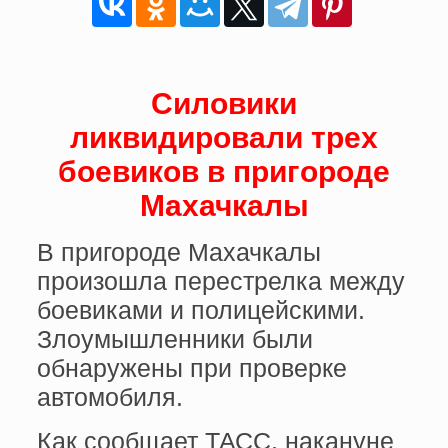
Силовики
ликвидировали трех
боевиков в пригороде
Махачкалы
В пригороде Махачкалы
произошла перестрелка между
боевиками и полицейскими.
Злоумышленники были
обнаружены при проверке
автомобиля.
Как сообщает ТАСС, накануне