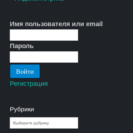
Имя пользователя или email
Пароль
Регистрация
Рубрики
Рубрики