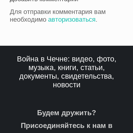
Для отправки комментария вам
необходимо
авторизоваться
.
Война в Чечне: видео, фото,
музыка, книги, статьи,
документы, свидетельства,
новости
Будем дружить?
Присоединяйтесь к нам в