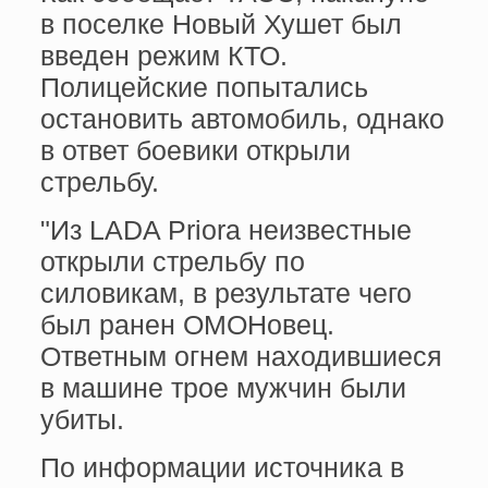
в поселке Новый Хушет был
введен режим КТО.
Полицейские попытались
остановить автомобиль, однако
в ответ боевики открыли
стрельбу.
"Из LADA Priora неизвестные
открыли стрельбу по
силовикам, в результате чего
был ранен ОМОНовец.
Ответным огнем находившиеся
в машине трое мужчин были
убиты.
По информации источника в