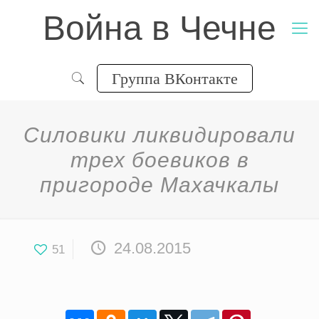
Война в Чечне
Группа ВКонтакте
Силовики ликвидировали
трех боевиков в
пригороде Махачкалы
24.08.2015
51