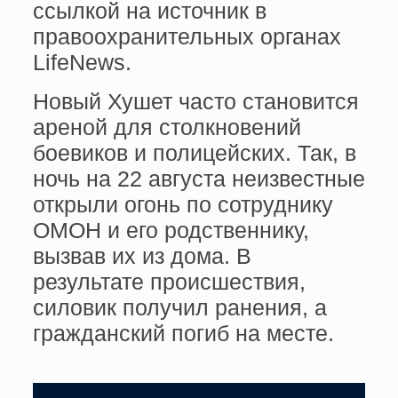
ссылкой на источник в
правоохранительных органах
LifeNews.
Новый Хушет часто становится
ареной для столкновений
боевиков и полицейских. Так, в
ночь на 22 августа неизвестные
открыли огонь по сотруднику
ОМОН и его родственнику,
вызвав их из дома. В
результате происшествия,
силовик получил ранения, а
гражданский погиб на месте.