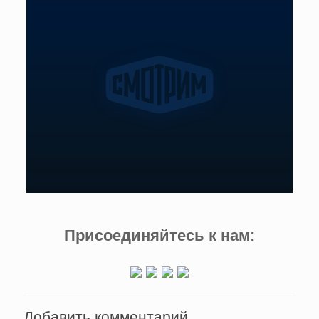
Присоединяйтесь к нам:
Добавить комментарий