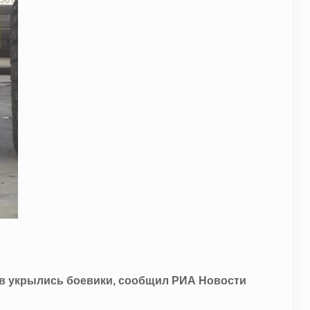
ов укрылись боевики, сообщил РИА Новости