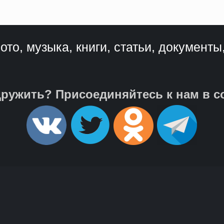
ото, музыка, книги, статьи, документы
ружить? Присоединяйтесь к нам в с