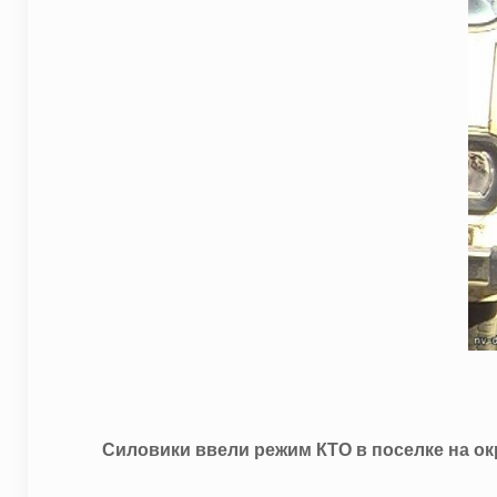
Силовики ввели режим КТО в поселке на о