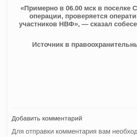
«Примерно в 06.00 мск в поселке
операции, проверяется операт
участников НВФ», — сказал собесе
Источник в правоохранительны
Добавить комментарий
Для отправки комментария вам необх