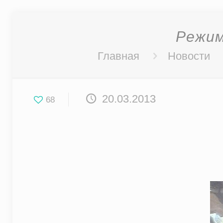
Режим
Главная
Новости
20.03.2013
68