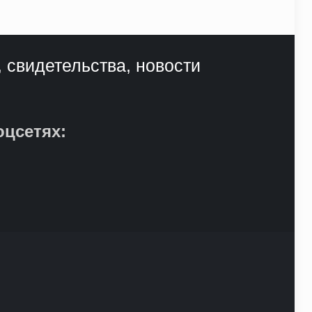
, свидетельства, новости
оцсетях: