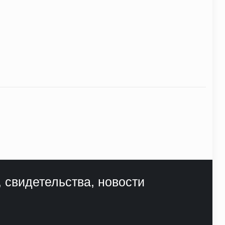
, свидетельства, новости