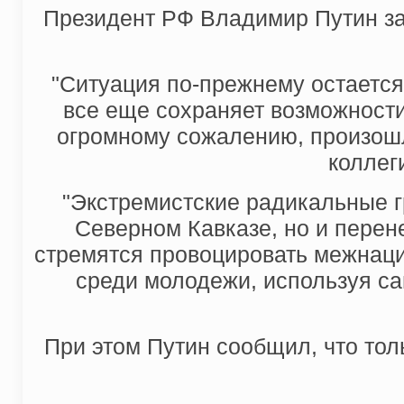
Президент РФ Владимир Путин за
"Ситуация по-прежнему остается
все еще сохраняет возможности
огромному сожалению, произошло
коллег
"Экстремистские радикальные г
Северном Кавказе, но и перен
стремятся провоцировать межнаци
среди молодежи, используя с
При этом Путин сообщил, что тол