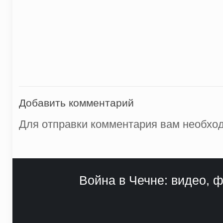
Добавить комментарий
Для отправки комментария вам необх
Война в Чечне: видео, ф