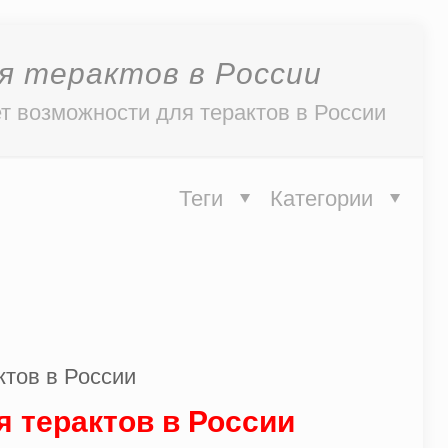
я терактов в России
т возможности для терактов в России
Теги
Категории
 терактов в России