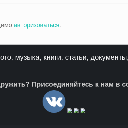
одимо
авторизоваться
.
ото, музыка, книги, статьи, документы
ружить? Присоединяйтесь к нам в с