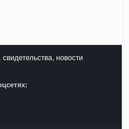
, свидетельства, новости
оцсетях: