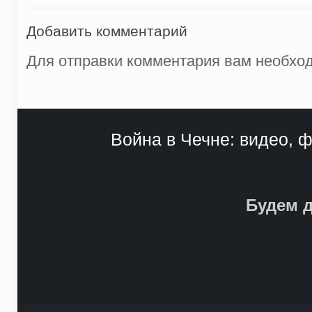
Добавить комментарий
Для отправки комментария вам необх
Война в Чечне: видео, ф
Будем д