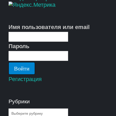
Имя пользователя или email
Пароль
Регистрация
Рубрики
Рубрики