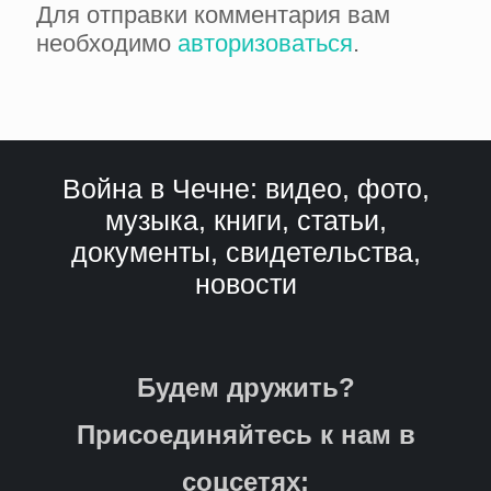
Для отправки комментария вам
необходимо
авторизоваться
.
Война в Чечне: видео, фото,
музыка, книги, статьи,
документы, свидетельства,
новости
Будем дружить?
Присоединяйтесь к нам в
соцсетях: