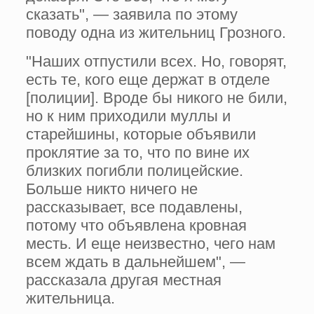
сказать", — заявила по этому
поводу одна из жительниц Грозного.
"Наших отпустили всех. Но, говорят,
есть те, кого еще держат в отделе
[полиции]. Вроде бы никого не били,
но к ним приходили муллы и
старейшины, которые объявили
проклятие за то, что по вине их
близких погибли полицейские.
Больше никто ничего не
рассказывает, все подавлены,
потому что объявлена кровная
месть. И еще неизвестно, чего нам
всем ждать в дальнейшем", —
рассказала другая местная
жительница.