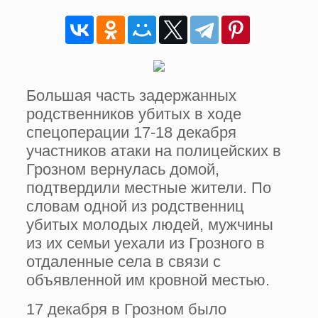
Большая часть задержанных
родственников убитых в ходе
спецоперации 17-18 декабря
участников атаки на полицейских в
Грозном вернулась домой,
подтвердили местные жители. По
словам одной из родственниц
убитых молодых людей, мужчины
из их семьи уехали из Грозного в
отдаленные села в связи с
объявленной им кровной местью.
17 декабря в Грозном было