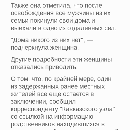
Также она отметила, что после
освобождения все мужчины из их
семьи покинули свои дома и
выехали в одно из отдаленных сел.
"Дома никого из них нет", —
подчеркнула женщина.
Другие подробности эти женщины
отказались приводить.
О том, что, по крайней мере, один
из задержанных ранее местных
жителей все еще остается в
заключении, сообщил
корреспонденту "Кавказского узла"
со ссылкой на информацию
родственников находившихся в