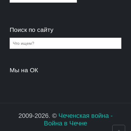
Поиск по сайту
Мы на ОК
2009-2026. ©
Чеченская война -
Война в Чечне