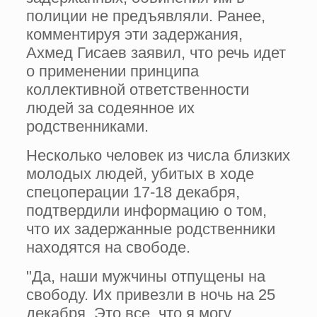
полиции не предъявляли. Ранее,
комментируя эти задержания,
Ахмед Гисаев заявил, что речь идет
о применении принципа
коллективной ответственности
людей за содеянное их
родственниками.
Несколько человек из числа близких
молодых людей, убитых в ходе
спецоперации 17-18 декабря,
подтвердили информацию о том,
что их задержанные родственники
находятся на свободе.
"Да, наши мужчины отпущены на
свободу. Их привезли в ночь на 25
декабря. Это все, что я могу