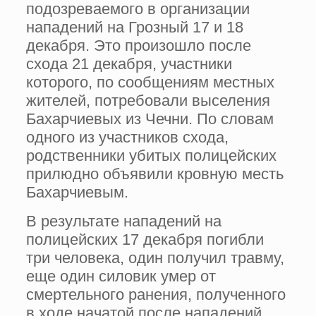
подозреваемого в организации
нападений на Грозный 17 и 18
декабря. Это произошло после
схода 21 декабря, участники
которого, по сообщениям местных
жителей, потребовали выселения
Бахарчиевых из Чечни. По словам
одного из участников схода,
родственники убитых полицейских
прилюдно объявили кровную месть
Бахарчиевым.
В результате нападений на
полицейских 17 декабря погибли
три человека, один получил травму,
еще один силовик умер от
смертельного ранения, полученного
в ходе начатой после нападений