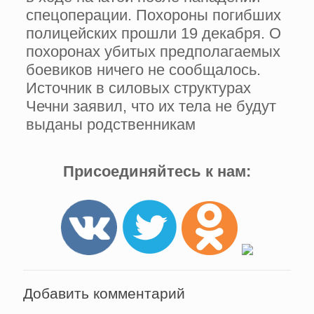
спецоперации. Похороны погибших
полицейских прошли 19 декабря. О
похоронах убитых предполагаемых
боевиков ничего не сообщалось.
Источник в силовых структурах
Чечни заявил, что их тела не будут
выданы родственникам
Присоединяйтесь к нам:
Добавить комментарий