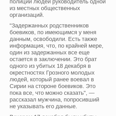
полиции людей руководитель одной
из местных общественных
организаций.
"Задержанных родственников
боевиков, по имеющимся у меня
данным, освободили. Есть также
информация, что, по крайней мере,
один из задержанных все еще
остается в заключении. Это брат
одного из убитых 18 декабря в
окрестностях Грозного молодых
людей, который ранее воевал в
Сирии на стороне боевиков. Это
пока все, что можно сказать", —
рассказал мужчина, попросивший
не указывать его данные.